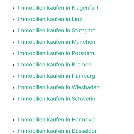
Immobilien kaufen in Klagenfurt
Immobilien kaufen in Linz
Immobilien kaufen in Stuttgart
Immobilien kaufen in München
Immobilien kaufen in Potsdam
Immobilien kaufen in Bremen
Immobilien kaufen in Hamburg
Immobilien kaufen in Wiesbaden
Immobilien kaufen in Schwerin
Immobilien kaufen in Hannover
Immobilien kaufen in Düsseldorf