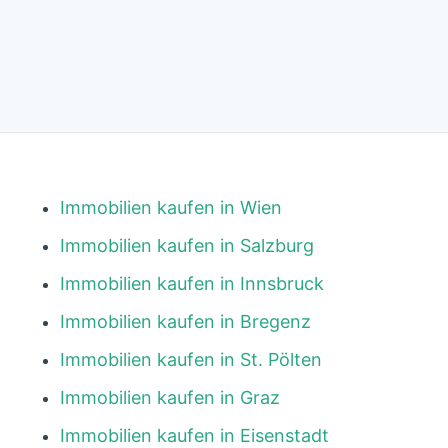
Immobilien kaufen in Wien
Immobilien kaufen in Salzburg
Immobilien kaufen in Innsbruck
Immobilien kaufen in Bregenz
Immobilien kaufen in St. Pölten
Immobilien kaufen in Graz
Immobilien kaufen in Eisenstadt