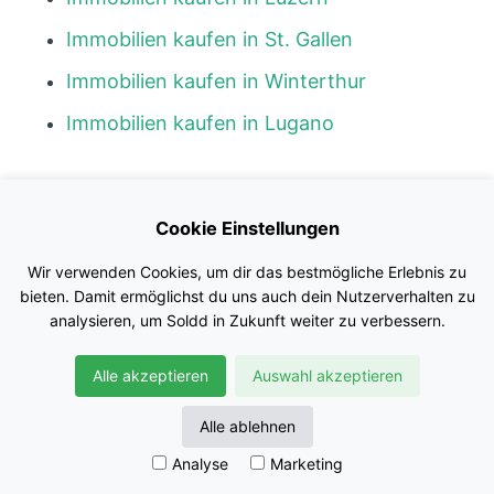
Immobilien kaufen in St. Gallen
Immobilien kaufen in Winterthur
Immobilien kaufen in Lugano
Kontakt
Cookie Einstellungen
Blog
Wir verwenden Cookies, um dir das bestmögliche Erlebnis zu
Impressum
bieten. Damit ermöglichst du uns auch dein Nutzerverhalten zu
analysieren, um Soldd in Zukunft weiter zu verbessern.
Nutzungsbedingungen
Alle akzeptieren
Auswahl akzeptieren
Datenschutz
© Soldd GmbH
Alle ablehnen
Analyse
Marketing