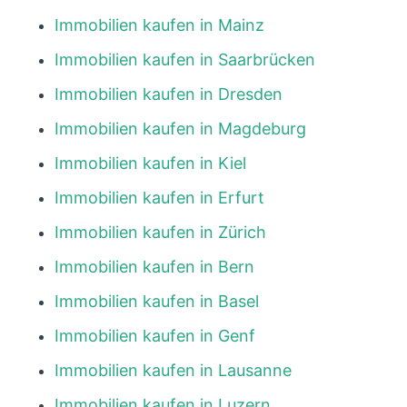
Immobilien kaufen in Mainz
Immobilien kaufen in Saarbrücken
Immobilien kaufen in Dresden
Immobilien kaufen in Magdeburg
Immobilien kaufen in Kiel
Immobilien kaufen in Erfurt
Immobilien kaufen in Zürich
Immobilien kaufen in Bern
Immobilien kaufen in Basel
Immobilien kaufen in Genf
Immobilien kaufen in Lausanne
Immobilien kaufen in Luzern