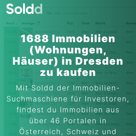
1688 Immobilien
(Wohnungen,
Häuser) in Dresden
zu kaufen
Mit Soldd der Immobilien-
Suchmaschiene für Investoren,
findest du Immobilien aus
über 46 Portalen in
Österreich, Schweiz und