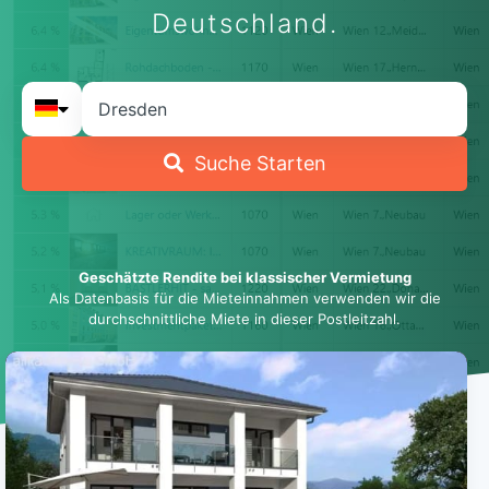
Deutschland.
Suche Starten
Geschätzte Rendite bei klassischer Vermietung
Als Datenbasis für die Mieteinnahmen verwenden wir die
durchschnittliche Miete in dieser Postleitzahl.