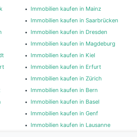
k
Immobilien kaufen in Mainz
Immobilien kaufen in Saarbrücken
n
Immobilien kaufen in Dresden
Immobilien kaufen in Magdeburg
dt
Immobilien kaufen in Kiel
rt
Immobilien kaufen in Erfurt
Immobilien kaufen in Zürich
t
Immobilien kaufen in Bern
n
Immobilien kaufen in Basel
Immobilien kaufen in Genf
Immobilien kaufen in Lausanne
g
Immobilien kaufen in Luzern