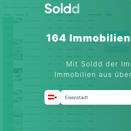
164 Immobilien
Mit Soldd der Im
Immobilien aus über