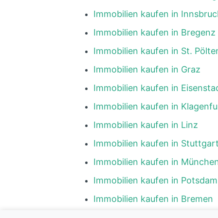
Immobilien kaufen in Innsbruc
Immobilien kaufen in Bregenz
Immobilien kaufen in St. Pölte
Immobilien kaufen in Graz
Immobilien kaufen in Eisensta
Immobilien kaufen in Klagenfu
Immobilien kaufen in Linz
Immobilien kaufen in Stuttgar
Immobilien kaufen in Münche
Immobilien kaufen in Potsdam
Immobilien kaufen in Bremen
Immobilien kaufen in Hambur