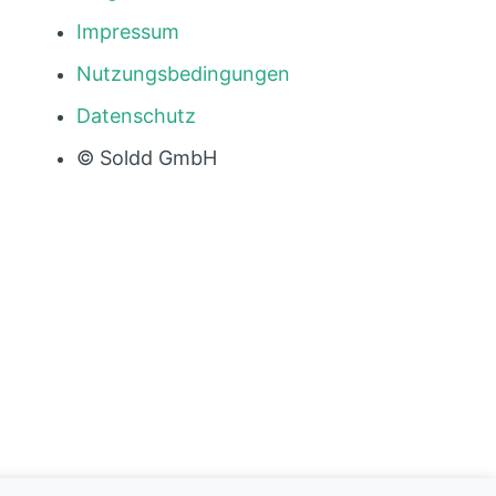
Impressum
Nutzungsbedingungen
Datenschutz
© Soldd GmbH