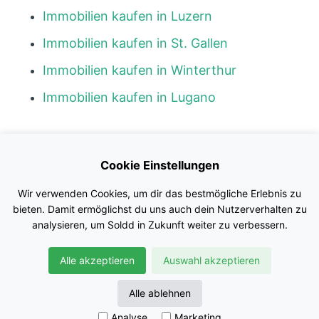
Immobilien kaufen in Luzern
Immobilien kaufen in St. Gallen
Immobilien kaufen in Winterthur
Immobilien kaufen in Lugano
Kontakt
Cookie Einstellungen
Blog
Wir verwenden Cookies, um dir das bestmögliche Erlebnis zu
Impressum
bieten. Damit ermöglichst du uns auch dein Nutzerverhalten zu
analysieren, um Soldd in Zukunft weiter zu verbessern.
Nutzungsbedingungen
Alle akzeptieren
Auswahl akzeptieren
Datenschutz
© Soldd GmbH
Alle ablehnen
Analyse
Marketing