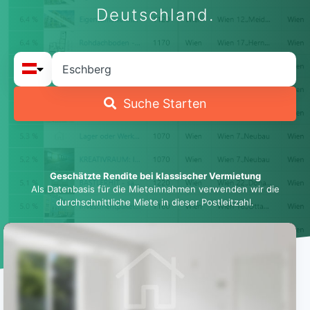
Deutschland.
Suche Starten
Geschätzte Rendite bei klassischer Vermietung
Als Datenbasis für die Mieteinnahmen verwenden wir die
durchschnittliche Miete in dieser Postleitzahl.