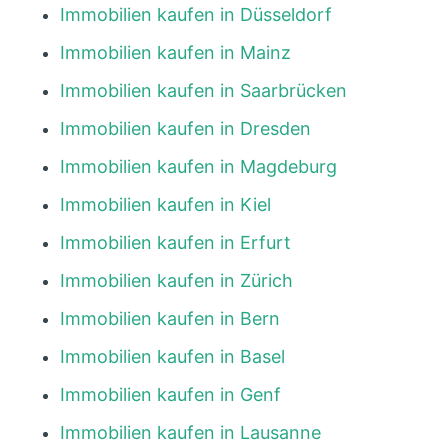
Immobilien kaufen in Düsseldorf
Immobilien kaufen in Mainz
Immobilien kaufen in Saarbrücken
Immobilien kaufen in Dresden
Immobilien kaufen in Magdeburg
Immobilien kaufen in Kiel
Immobilien kaufen in Erfurt
Immobilien kaufen in Zürich
Immobilien kaufen in Bern
Immobilien kaufen in Basel
Immobilien kaufen in Genf
Immobilien kaufen in Lausanne