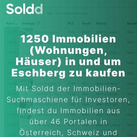
1250 Immobilien
(Wohnungen,
Häuser) in und um
Eschberg zu kaufen
Mit Soldd der Immobilien-
Suchmaschiene für Investoren,
findest du Immobilien aus
über 46 Portalen in
Österreich, Schweiz und