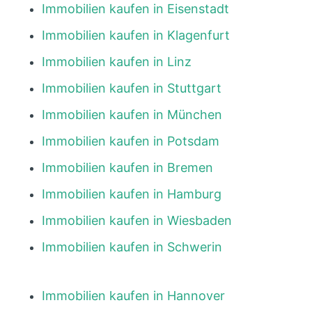
Immobilien kaufen in Eisenstadt
Immobilien kaufen in Klagenfurt
Immobilien kaufen in Linz
Immobilien kaufen in Stuttgart
Immobilien kaufen in München
Immobilien kaufen in Potsdam
Immobilien kaufen in Bremen
Immobilien kaufen in Hamburg
Immobilien kaufen in Wiesbaden
Immobilien kaufen in Schwerin
Immobilien kaufen in Hannover