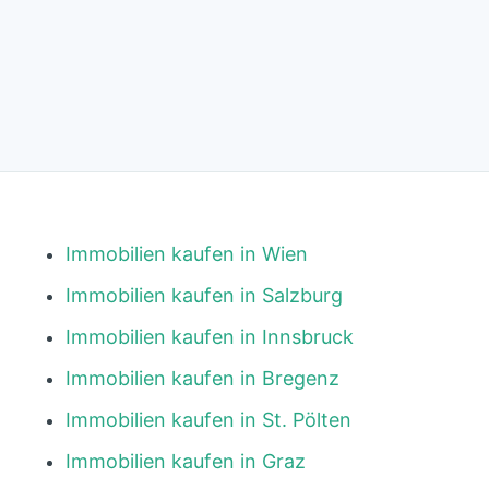
Immobilien kaufen in Wien
Immobilien kaufen in Salzburg
Immobilien kaufen in Innsbruck
Immobilien kaufen in Bregenz
Immobilien kaufen in St. Pölten
Immobilien kaufen in Graz