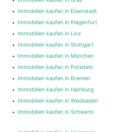
Immobilien kaufen in Eisenstadt
Immobilien kaufen in Klagenfurt
Immobilien kaufen in Linz
Immobilien kaufen in Stuttgart
Immobilien kaufen in München
Immobilien kaufen in Potsdam
Immobilien kaufen in Bremen
Immobilien kaufen in Hamburg
Immobilien kaufen in Wiesbaden
Immobilien kaufen in Schwerin