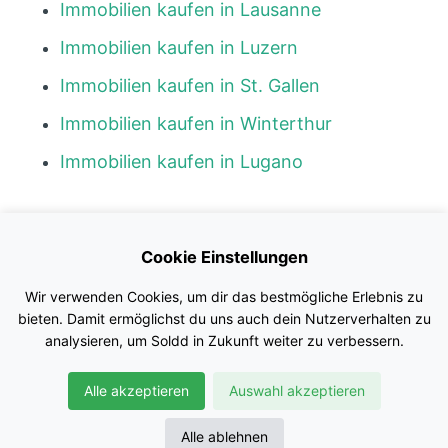
Immobilien kaufen in Lausanne
Immobilien kaufen in Luzern
Immobilien kaufen in St. Gallen
Immobilien kaufen in Winterthur
Immobilien kaufen in Lugano
Kontakt
Cookie Einstellungen
Blog
Wir verwenden Cookies, um dir das bestmögliche Erlebnis zu
Impressum
bieten. Damit ermöglichst du uns auch dein Nutzerverhalten zu
analysieren, um Soldd in Zukunft weiter zu verbessern.
Nutzungsbedingungen
Alle akzeptieren
Auswahl akzeptieren
Datenschutz
© Soldd GmbH
Alle ablehnen