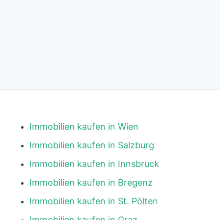
Immobilien kaufen in Wien
Immobilien kaufen in Salzburg
Immobilien kaufen in Innsbruck
Immobilien kaufen in Bregenz
Immobilien kaufen in St. Pölten
Immobilien kaufen in Graz