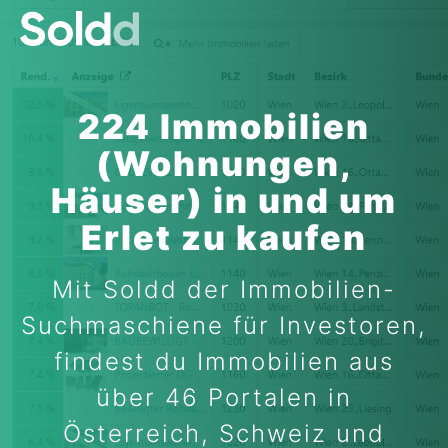
224 Immobilien
(Wohnungen,
Häuser) in und um
Erlet zu kaufen
Mit Soldd der Immobilien-
Suchmaschiene für Investoren,
findest du Immobilien aus
über 46 Portalen in
Österreich, Schweiz und