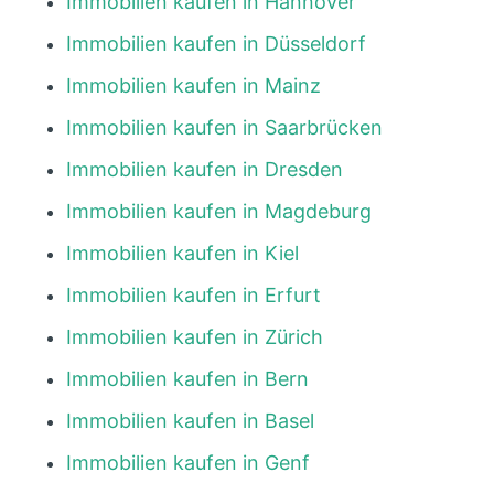
Immobilien kaufen in Hannover
Immobilien kaufen in Düsseldorf
Immobilien kaufen in Mainz
Immobilien kaufen in Saarbrücken
Immobilien kaufen in Dresden
Immobilien kaufen in Magdeburg
Immobilien kaufen in Kiel
Immobilien kaufen in Erfurt
Immobilien kaufen in Zürich
Immobilien kaufen in Bern
Immobilien kaufen in Basel
Immobilien kaufen in Genf