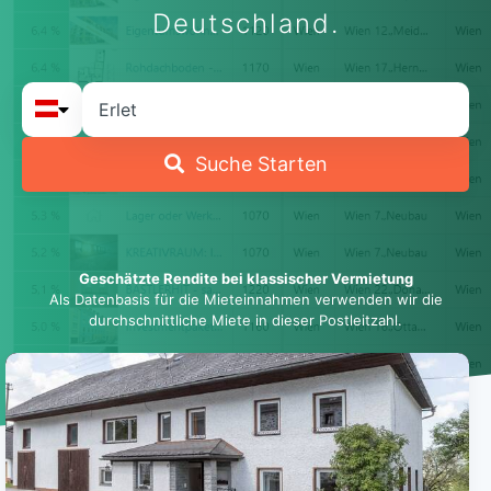
Deutschland.
Suche Starten
Geschätzte Rendite bei klassischer Vermietung
Als Datenbasis für die Mieteinnahmen verwenden wir die
durchschnittliche Miete in dieser Postleitzahl.