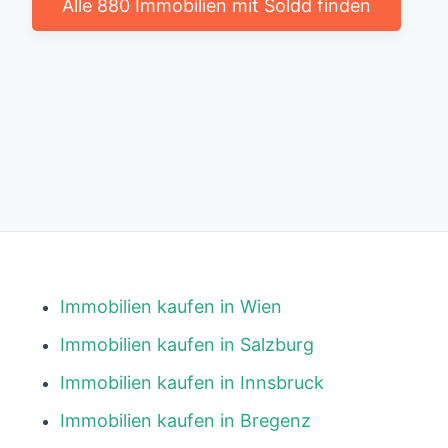
Alle 880 Immobilien mit Soldd finden
Immobilien kaufen in Wien
Immobilien kaufen in Salzburg
Immobilien kaufen in Innsbruck
Immobilien kaufen in Bregenz