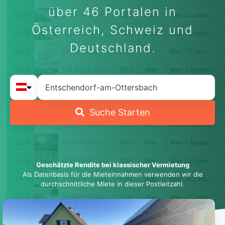
über 46 Portalen in
Österreich, Schweiz und
Deutschland.
Suche Starten
Geschätzte Rendite bei klassischer Vermietung
Als Datenbasis für die Mieteinnahmen verwenden wir die
durchschnittliche Miete in dieser Postleitzahl.