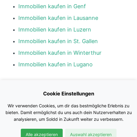
Immobilien kaufen in Genf
Immobilien kaufen in Lausanne
Immobilien kaufen in Luzern
Immobilien kaufen in St. Gallen
Immobilien kaufen in Winterthur
Immobilien kaufen in Lugano
Kontakt
Cookie Einstellungen
Blog
Wir verwenden Cookies, um dir das bestmögliche Erlebnis zu
Impressum
bieten. Damit ermöglichst du uns auch dein Nutzerverhalten zu
analysieren, um Soldd in Zukunft weiter zu verbessern.
Nutzungsbedingungen
Alle akzeptieren
Auswahl akzeptieren
Datenschutz