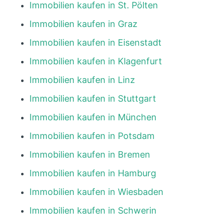
Immobilien kaufen in St. Pölten
Immobilien kaufen in Graz
Immobilien kaufen in Eisenstadt
Immobilien kaufen in Klagenfurt
Immobilien kaufen in Linz
Immobilien kaufen in Stuttgart
Immobilien kaufen in München
Immobilien kaufen in Potsdam
Immobilien kaufen in Bremen
Immobilien kaufen in Hamburg
Immobilien kaufen in Wiesbaden
Immobilien kaufen in Schwerin