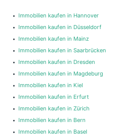
Immobilien kaufen in Hannover
Immobilien kaufen in Düsseldorf
Immobilien kaufen in Mainz
Immobilien kaufen in Saarbrücken
Immobilien kaufen in Dresden
Immobilien kaufen in Magdeburg
Immobilien kaufen in Kiel
Immobilien kaufen in Erfurt
Immobilien kaufen in Zürich
Immobilien kaufen in Bern
Immobilien kaufen in Basel