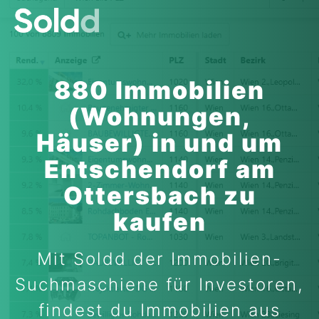
880 Immobilien
(Wohnungen,
Häuser) in und um
Entschendorf am
Ottersbach zu
kaufen
Mit Soldd der Immobilien-
Suchmaschiene für Investoren,
findest du Immobilien aus