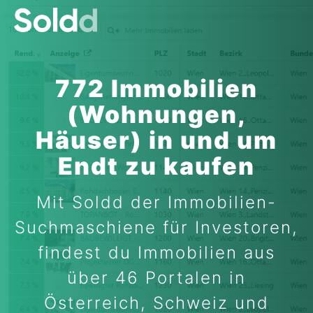
772 Immobilien
(Wohnungen,
Häuser) in und um
Endt zu kaufen
Mit Soldd der Immobilien-
Suchmaschiene für Investoren,
findest du Immobilien aus
über 46 Portalen in
Österreich, Schweiz und