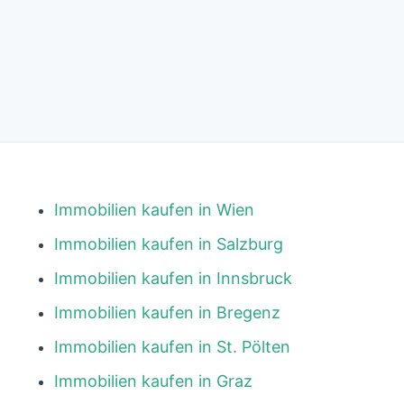
Immobilien kaufen in Wien
Immobilien kaufen in Salzburg
Immobilien kaufen in Innsbruck
Immobilien kaufen in Bregenz
Immobilien kaufen in St. Pölten
Immobilien kaufen in Graz