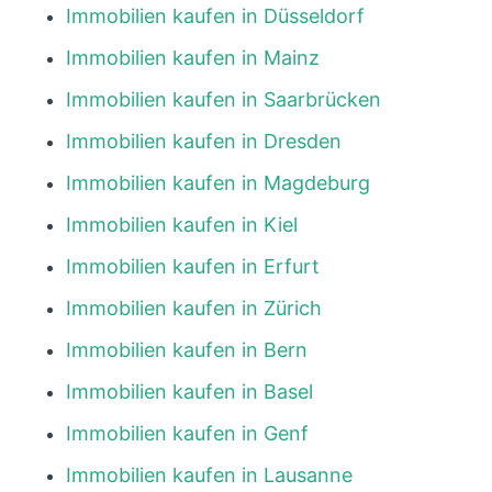
Immobilien kaufen in Düsseldorf
Immobilien kaufen in Mainz
Immobilien kaufen in Saarbrücken
Immobilien kaufen in Dresden
Immobilien kaufen in Magdeburg
Immobilien kaufen in Kiel
Immobilien kaufen in Erfurt
Immobilien kaufen in Zürich
Immobilien kaufen in Bern
Immobilien kaufen in Basel
Immobilien kaufen in Genf
Immobilien kaufen in Lausanne