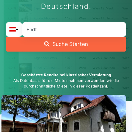
Deutschland.
Suche Starten
Geschätzte Rendite bei klassischer Vermietung
Als Datenbasis für die Mieteinnahmen verwenden wir die
durchschnittliche Miete in dieser Postleitzahl.