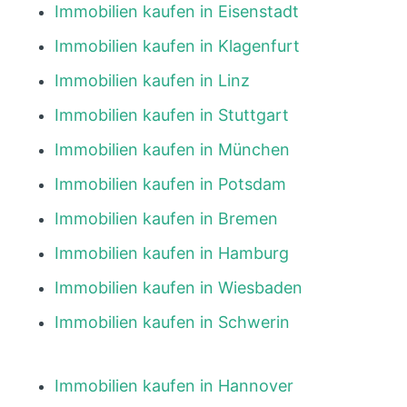
Immobilien kaufen in Eisenstadt
Immobilien kaufen in Klagenfurt
Immobilien kaufen in Linz
Immobilien kaufen in Stuttgart
Immobilien kaufen in München
Immobilien kaufen in Potsdam
Immobilien kaufen in Bremen
Immobilien kaufen in Hamburg
Immobilien kaufen in Wiesbaden
Immobilien kaufen in Schwerin
Immobilien kaufen in Hannover