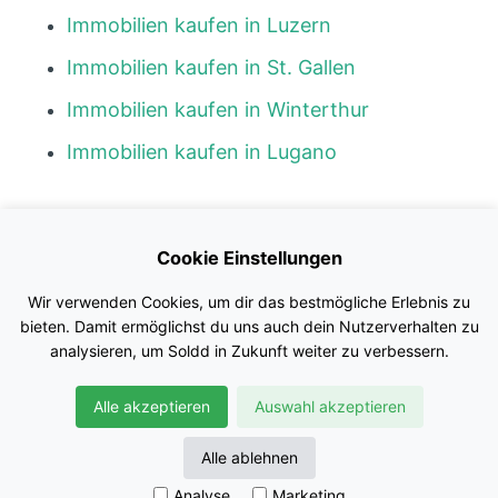
Immobilien kaufen in Luzern
Immobilien kaufen in St. Gallen
Immobilien kaufen in Winterthur
Immobilien kaufen in Lugano
Kontakt
Cookie Einstellungen
Blog
Wir verwenden Cookies, um dir das bestmögliche Erlebnis zu
Impressum
bieten. Damit ermöglichst du uns auch dein Nutzerverhalten zu
analysieren, um Soldd in Zukunft weiter zu verbessern.
Nutzungsbedingungen
Alle akzeptieren
Auswahl akzeptieren
Datenschutz
© Soldd GmbH
Alle ablehnen
Analyse
Marketing