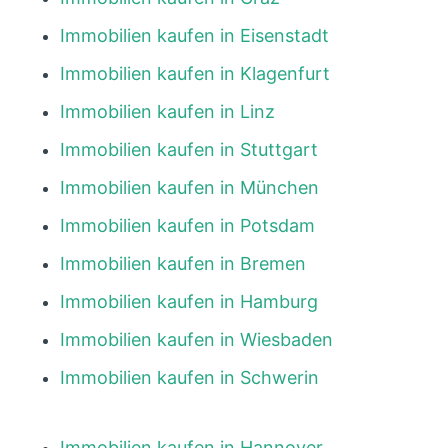
Immobilien kaufen in Eisenstadt
Immobilien kaufen in Klagenfurt
Immobilien kaufen in Linz
Immobilien kaufen in Stuttgart
Immobilien kaufen in München
Immobilien kaufen in Potsdam
Immobilien kaufen in Bremen
Immobilien kaufen in Hamburg
Immobilien kaufen in Wiesbaden
Immobilien kaufen in Schwerin
Immobilien kaufen in Hannover