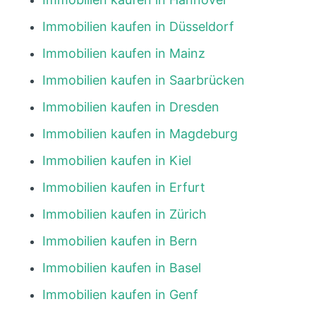
Immobilien kaufen in Düsseldorf
Immobilien kaufen in Mainz
Immobilien kaufen in Saarbrücken
Immobilien kaufen in Dresden
Immobilien kaufen in Magdeburg
Immobilien kaufen in Kiel
Immobilien kaufen in Erfurt
Immobilien kaufen in Zürich
Immobilien kaufen in Bern
Immobilien kaufen in Basel
Immobilien kaufen in Genf