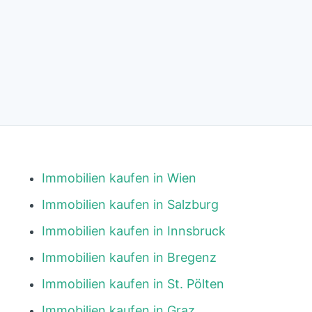
Immobilien kaufen in Wien
Immobilien kaufen in Salzburg
Immobilien kaufen in Innsbruck
Immobilien kaufen in Bregenz
Immobilien kaufen in St. Pölten
Immobilien kaufen in Graz