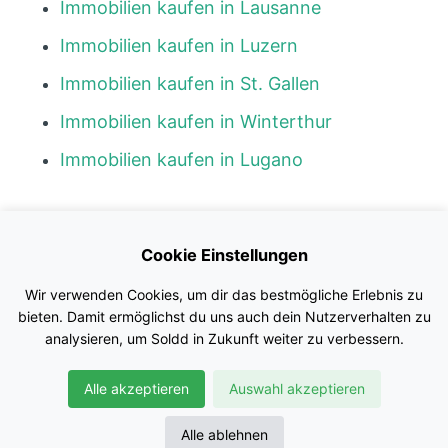
Immobilien kaufen in Lausanne
Immobilien kaufen in Luzern
Immobilien kaufen in St. Gallen
Immobilien kaufen in Winterthur
Immobilien kaufen in Lugano
Kontakt
Cookie Einstellungen
Blog
Wir verwenden Cookies, um dir das bestmögliche Erlebnis zu
Impressum
bieten. Damit ermöglichst du uns auch dein Nutzerverhalten zu
analysieren, um Soldd in Zukunft weiter zu verbessern.
Nutzungsbedingungen
Alle akzeptieren
Auswahl akzeptieren
Datenschutz
© Soldd GmbH
Alle ablehnen