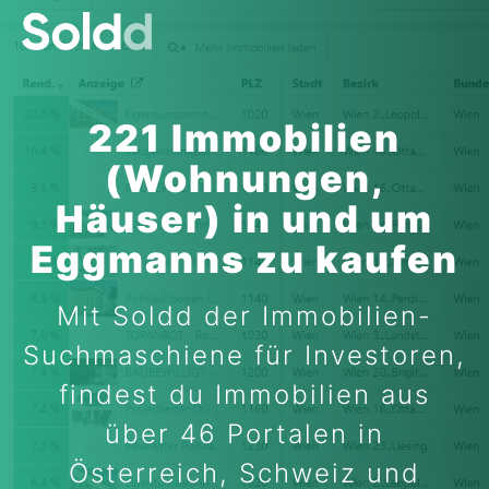
221 Immobilien
(Wohnungen,
Häuser) in und um
Eggmanns zu kaufen
Mit Soldd der Immobilien-
Suchmaschiene für Investoren,
findest du Immobilien aus
über 46 Portalen in
Österreich, Schweiz und