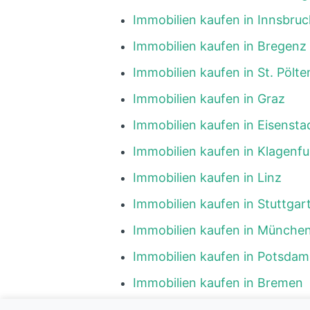
Immobilien kaufen in Innsbruc
Immobilien kaufen in Bregenz
Immobilien kaufen in St. Pölte
Immobilien kaufen in Graz
Immobilien kaufen in Eisensta
Immobilien kaufen in Klagenfu
Immobilien kaufen in Linz
Immobilien kaufen in Stuttgar
Immobilien kaufen in Münche
Immobilien kaufen in Potsdam
Immobilien kaufen in Bremen
Immobilien kaufen in Hambur