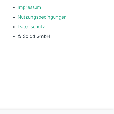
Impressum
Nutzungsbedingungen
Datenschutz
© Soldd GmbH