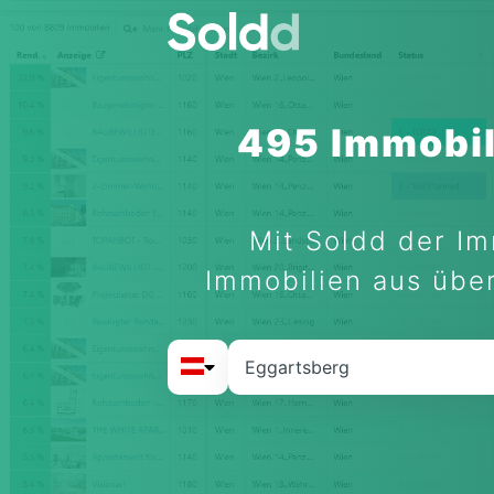
495 Immobil
Mit Soldd der Im
Immobilien aus über