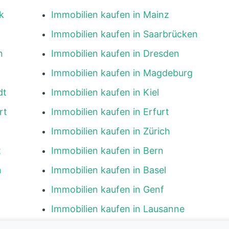
k
Immobilien kaufen in Mainz
Immobilien kaufen in Saarbrücken
n
Immobilien kaufen in Dresden
Immobilien kaufen in Magdeburg
dt
Immobilien kaufen in Kiel
rt
Immobilien kaufen in Erfurt
Immobilien kaufen in Zürich
t
Immobilien kaufen in Bern
n
Immobilien kaufen in Basel
Immobilien kaufen in Genf
Immobilien kaufen in Lausanne
g
Immobilien kaufen in Luzern