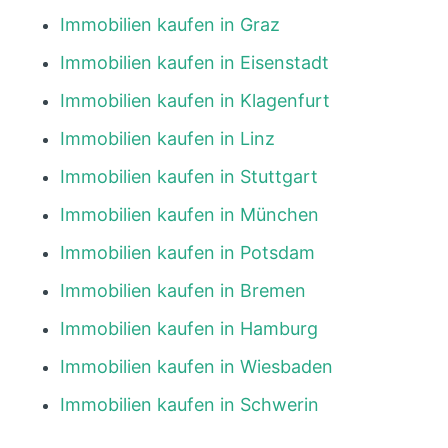
Immobilien kaufen in Graz
Immobilien kaufen in Eisenstadt
Immobilien kaufen in Klagenfurt
Immobilien kaufen in Linz
Immobilien kaufen in Stuttgart
Immobilien kaufen in München
Immobilien kaufen in Potsdam
Immobilien kaufen in Bremen
Immobilien kaufen in Hamburg
Immobilien kaufen in Wiesbaden
Immobilien kaufen in Schwerin