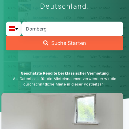
Deutschland.
Suche Starten
Geschätzte Rendite bei klassischer Vermietung
Als Datenbasis für die Mieteinnahmen verwenden wir die
durchschnittliche Miete in dieser Postleitzahl.