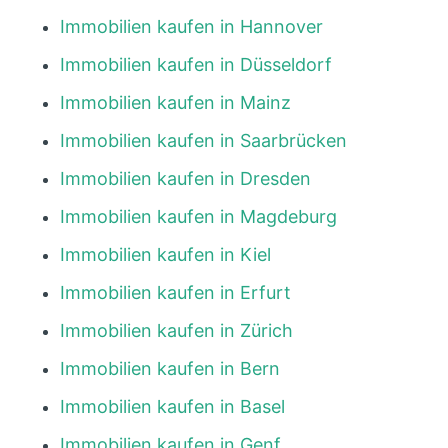
Immobilien kaufen in Hannover
Immobilien kaufen in Düsseldorf
Immobilien kaufen in Mainz
Immobilien kaufen in Saarbrücken
Immobilien kaufen in Dresden
Immobilien kaufen in Magdeburg
Immobilien kaufen in Kiel
Immobilien kaufen in Erfurt
Immobilien kaufen in Zürich
Immobilien kaufen in Bern
Immobilien kaufen in Basel
Immobilien kaufen in Genf