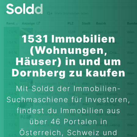
1531 Immobilien
(Wohnungen,
Häuser) in und um
Dornberg zu kaufen
Mit Soldd der Immobilien-
Suchmaschiene für Investoren,
findest du Immobilien aus
über 46 Portalen in
Österreich, Schweiz und