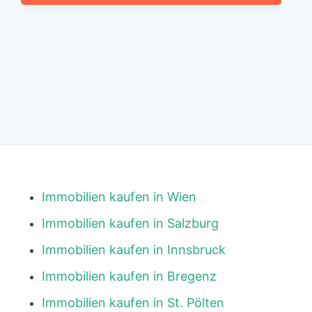
Immobilien kaufen in Wien
Immobilien kaufen in Salzburg
Immobilien kaufen in Innsbruck
Immobilien kaufen in Bregenz
Immobilien kaufen in St. Pölten