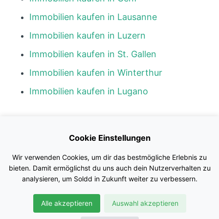
Immobilien kaufen in Lausanne
Immobilien kaufen in Luzern
Immobilien kaufen in St. Gallen
Immobilien kaufen in Winterthur
Immobilien kaufen in Lugano
Kontakt
Cookie Einstellungen
Blog
Wir verwenden Cookies, um dir das bestmögliche Erlebnis zu
Impressum
bieten. Damit ermöglichst du uns auch dein Nutzerverhalten zu
analysieren, um Soldd in Zukunft weiter zu verbessern.
Nutzungsbedingungen
Alle akzeptieren
Auswahl akzeptieren
Datenschutz