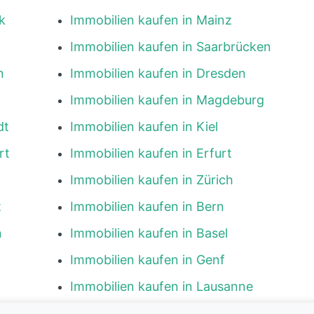
k
Immobilien kaufen in Mainz
Immobilien kaufen in Saarbrücken
n
Immobilien kaufen in Dresden
Immobilien kaufen in Magdeburg
dt
Immobilien kaufen in Kiel
rt
Immobilien kaufen in Erfurt
Immobilien kaufen in Zürich
t
Immobilien kaufen in Bern
n
Immobilien kaufen in Basel
Immobilien kaufen in Genf
Immobilien kaufen in Lausanne
g
Immobilien kaufen in Luzern