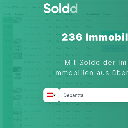
236 Immobil
Mit Soldd der Im
Immobilien aus über