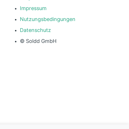
Impressum
Nutzungsbedingungen
Datenschutz
© Soldd GmbH