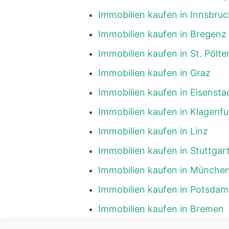
Immobilien kaufen in Innsbruc
Immobilien kaufen in Bregenz
Immobilien kaufen in St. Pölte
Immobilien kaufen in Graz
Immobilien kaufen in Eisensta
Immobilien kaufen in Klagenfu
Immobilien kaufen in Linz
Immobilien kaufen in Stuttgar
Immobilien kaufen in Münche
Immobilien kaufen in Potsdam
Immobilien kaufen in Bremen
Immobilien kaufen in Hambur