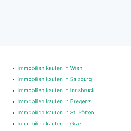
Immobilien kaufen in Wien
Immobilien kaufen in Salzburg
Immobilien kaufen in Innsbruck
Immobilien kaufen in Bregenz
Immobilien kaufen in St. Pölten
Immobilien kaufen in Graz