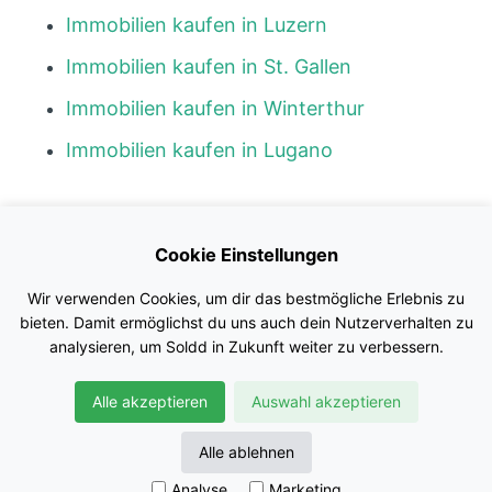
Immobilien kaufen in Luzern
Immobilien kaufen in St. Gallen
Immobilien kaufen in Winterthur
Immobilien kaufen in Lugano
Kontakt
Cookie Einstellungen
Blog
Wir verwenden Cookies, um dir das bestmögliche Erlebnis zu
Impressum
bieten. Damit ermöglichst du uns auch dein Nutzerverhalten zu
analysieren, um Soldd in Zukunft weiter zu verbessern.
Nutzungsbedingungen
Alle akzeptieren
Auswahl akzeptieren
Datenschutz
© Soldd GmbH
Alle ablehnen
Analyse
Marketing