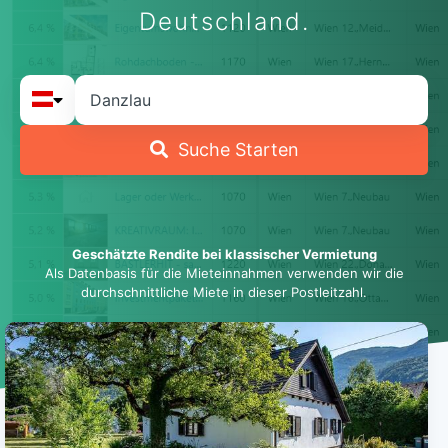
Deutschland.
Suche Starten
Geschätzte Rendite bei klassischer Vermietung
Als Datenbasis für die Mieteinnahmen verwenden wir die
durchschnittliche Miete in dieser Postleitzahl.