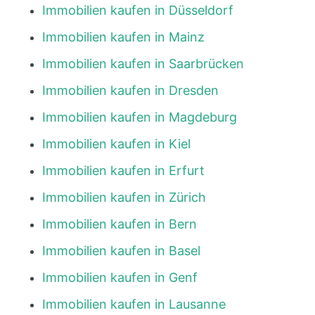
Immobilien kaufen in Düsseldorf
Immobilien kaufen in Mainz
Immobilien kaufen in Saarbrücken
Immobilien kaufen in Dresden
Immobilien kaufen in Magdeburg
Immobilien kaufen in Kiel
Immobilien kaufen in Erfurt
Immobilien kaufen in Zürich
Immobilien kaufen in Bern
Immobilien kaufen in Basel
Immobilien kaufen in Genf
Immobilien kaufen in Lausanne