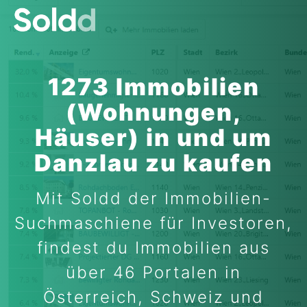
1273 Immobilien
(Wohnungen,
Häuser) in und um
Danzlau zu kaufen
Mit Soldd der Immobilien-
Suchmaschiene für Investoren,
findest du Immobilien aus
über 46 Portalen in
Österreich, Schweiz und