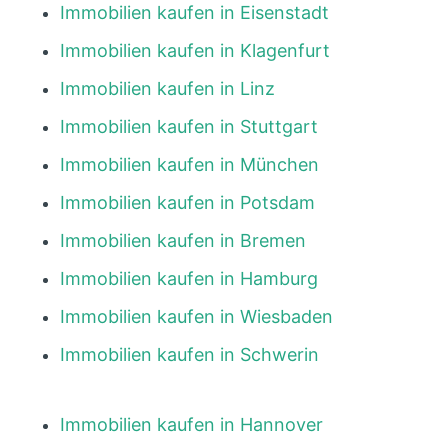
Immobilien kaufen in Eisenstadt
Immobilien kaufen in Klagenfurt
Immobilien kaufen in Linz
Immobilien kaufen in Stuttgart
Immobilien kaufen in München
Immobilien kaufen in Potsdam
Immobilien kaufen in Bremen
Immobilien kaufen in Hamburg
Immobilien kaufen in Wiesbaden
Immobilien kaufen in Schwerin
Immobilien kaufen in Hannover