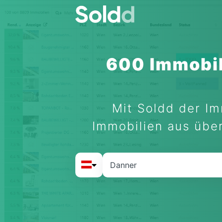
600 Immobil
Mit Soldd der Im
Immobilien aus über