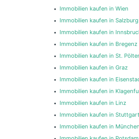
Immobilien kaufen in Wien
Immobilien kaufen in Salzburg
Immobilien kaufen in Innsbruc
Immobilien kaufen in Bregenz
Immobilien kaufen in St. Pölte
Immobilien kaufen in Graz
Immobilien kaufen in Eisensta
Immobilien kaufen in Klagenfu
Immobilien kaufen in Linz
Immobilien kaufen in Stuttgar
Immobilien kaufen in Münche
Immobilien kaufen in Potsdam