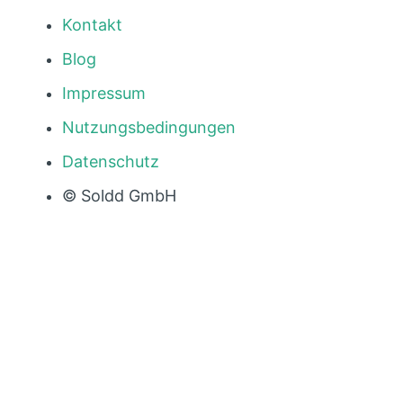
Kontakt
Blog
Impressum
Nutzungsbedingungen
Datenschutz
© Soldd GmbH