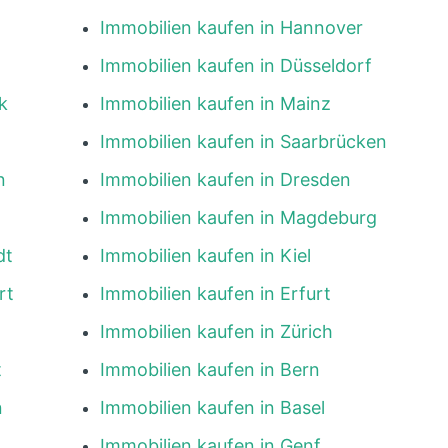
Immobilien kaufen in Hannover
Immobilien kaufen in Düsseldorf
k
Immobilien kaufen in Mainz
Immobilien kaufen in Saarbrücken
n
Immobilien kaufen in Dresden
Immobilien kaufen in Magdeburg
dt
Immobilien kaufen in Kiel
rt
Immobilien kaufen in Erfurt
Immobilien kaufen in Zürich
t
Immobilien kaufen in Bern
n
Immobilien kaufen in Basel
Immobilien kaufen in Genf