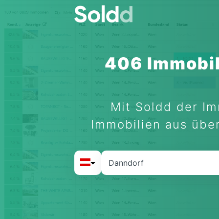
406 Immobil
Mit Soldd der Im
Immobilien aus über