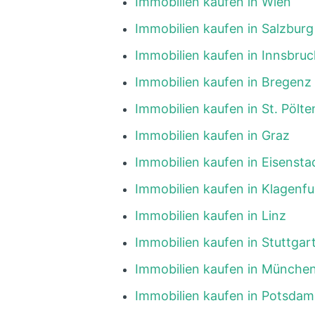
Immobilien kaufen in Wien
Immobilien kaufen in Salzburg
Immobilien kaufen in Innsbruc
Immobilien kaufen in Bregenz
Immobilien kaufen in St. Pölte
Immobilien kaufen in Graz
Immobilien kaufen in Eisensta
Immobilien kaufen in Klagenfu
Immobilien kaufen in Linz
Immobilien kaufen in Stuttgar
Immobilien kaufen in Münche
Immobilien kaufen in Potsdam