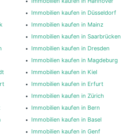
Immobilien kaufen in Hannover
Immobilien kaufen in Düsseldorf
k
Immobilien kaufen in Mainz
Immobilien kaufen in Saarbrücken
n
Immobilien kaufen in Dresden
Immobilien kaufen in Magdeburg
dt
Immobilien kaufen in Kiel
rt
Immobilien kaufen in Erfurt
Immobilien kaufen in Zürich
t
Immobilien kaufen in Bern
n
Immobilien kaufen in Basel
Immobilien kaufen in Genf