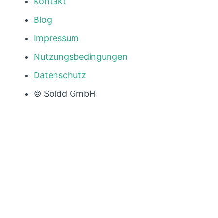
Kontakt
Blog
Impressum
Nutzungsbedingungen
Datenschutz
© Soldd GmbH