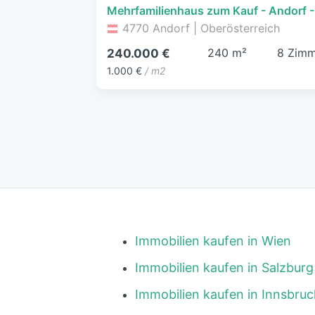
4770 Andorf | Oberösterreich
240 m²
8 Zimm
240.000 €
1.000 €
/ m2
Immobilien kaufen in Wien
Immobilien kaufen in Salzburg
Immobilien kaufen in Innsbruc