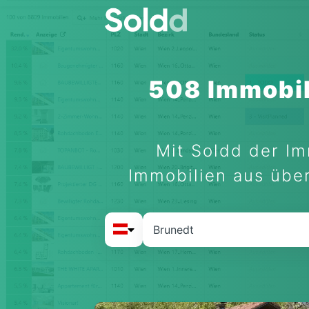
508 Immobil
Mit Soldd der Im
Immobilien aus über