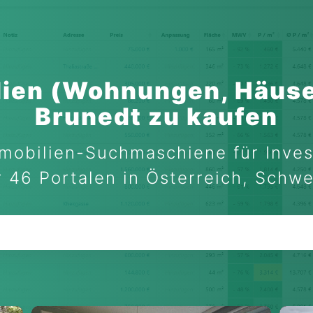
ien (Wohnungen, Häuse
Brunedt zu kaufen
mobilien-Suchmaschiene für Inves
 46 Portalen in Österreich, Schw