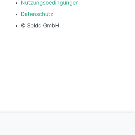
Nutzungsbedingungen
Datenschutz
© Soldd GmbH