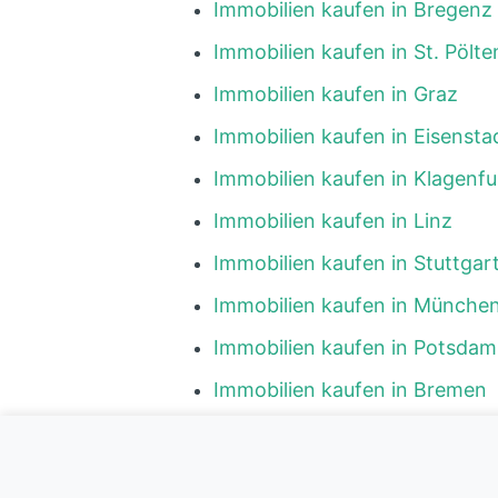
Immobilien kaufen in Bregenz
Immobilien kaufen in St. Pölte
Immobilien kaufen in Graz
Immobilien kaufen in Eisensta
Immobilien kaufen in Klagenfu
Immobilien kaufen in Linz
Immobilien kaufen in Stuttgar
Immobilien kaufen in Münche
Immobilien kaufen in Potsdam
Immobilien kaufen in Bremen
Immobilien kaufen in Hambur
Immobilien kaufen in Wiesbad