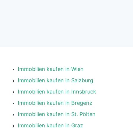
Immobilien kaufen in Wien
Immobilien kaufen in Salzburg
Immobilien kaufen in Innsbruck
Immobilien kaufen in Bregenz
Immobilien kaufen in St. Pölten
Immobilien kaufen in Graz