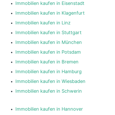
Immobilien kaufen in Eisenstadt
Immobilien kaufen in Klagenfurt
Immobilien kaufen in Linz
Immobilien kaufen in Stuttgart
Immobilien kaufen in München
Immobilien kaufen in Potsdam
Immobilien kaufen in Bremen
Immobilien kaufen in Hamburg
Immobilien kaufen in Wiesbaden
Immobilien kaufen in Schwerin
Immobilien kaufen in Hannover