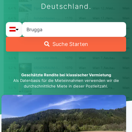
Deutschland.
Suche Starten
Geschätzte Rendite bei klassischer Vermietung
Als Datenbasis für die Mieteinnahmen verwenden wir die
durchschnittliche Miete in dieser Postleitzahl.