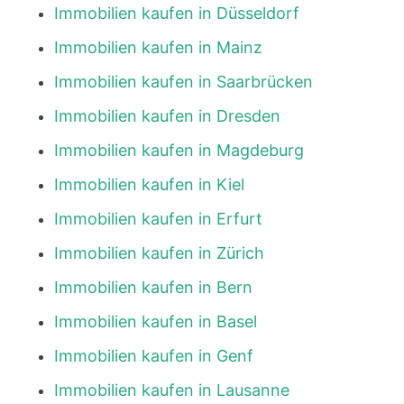
Immobilien kaufen in Düsseldorf
Immobilien kaufen in Mainz
Immobilien kaufen in Saarbrücken
Immobilien kaufen in Dresden
Immobilien kaufen in Magdeburg
Immobilien kaufen in Kiel
Immobilien kaufen in Erfurt
Immobilien kaufen in Zürich
Immobilien kaufen in Bern
Immobilien kaufen in Basel
Immobilien kaufen in Genf
Immobilien kaufen in Lausanne