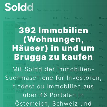
392 Immobilien
(Wohnungen,
Häuser) in und um
Brugga zu kaufen
Mit Soldd der Immobilien-
Suchmaschiene für Investoren,
findest du Immobilien aus
über 46 Portalen in
Österreich, Schweiz und