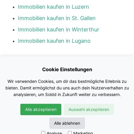
Immobilien kaufen in Luzern
Immobilien kaufen in St. Gallen
Immobilien kaufen in Winterthur
Immobilien kaufen in Lugano
Kontakt
Cookie Einstellungen
Blog
Wir verwenden Cookies, um dir das bestmögliche Erlebnis zu
Impressum
bieten. Damit ermöglichst du uns auch dein Nutzerverhalten zu
analysieren, um Soldd in Zukunft weiter zu verbessern.
Nutzungsbedingungen
Alle akzeptieren
Auswahl akzeptieren
Datenschutz
© Soldd GmbH
Alle ablehnen
Analyse
Marketing