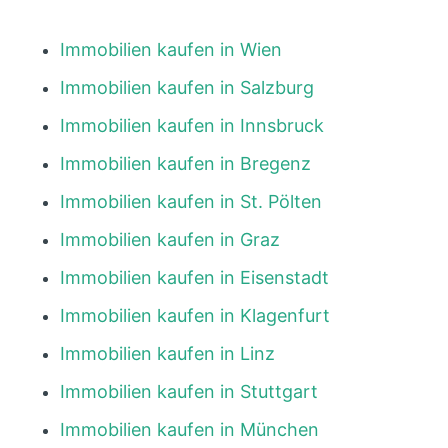
Immobilien kaufen in Wien
Immobilien kaufen in Salzburg
Immobilien kaufen in Innsbruck
Immobilien kaufen in Bregenz
Immobilien kaufen in St. Pölten
Immobilien kaufen in Graz
Immobilien kaufen in Eisenstadt
Immobilien kaufen in Klagenfurt
Immobilien kaufen in Linz
Immobilien kaufen in Stuttgart
Immobilien kaufen in München