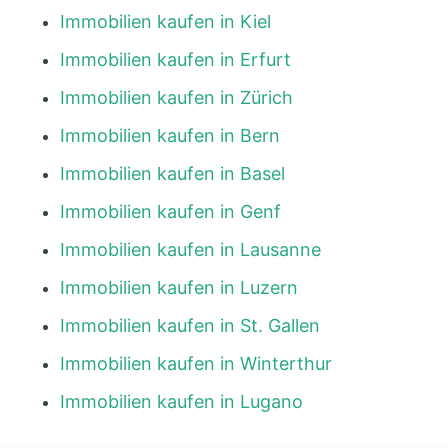
Immobilien kaufen in Kiel
Immobilien kaufen in Erfurt
Immobilien kaufen in Zürich
Immobilien kaufen in Bern
Immobilien kaufen in Basel
Immobilien kaufen in Genf
Immobilien kaufen in Lausanne
Immobilien kaufen in Luzern
Immobilien kaufen in St. Gallen
Immobilien kaufen in Winterthur
Immobilien kaufen in Lugano