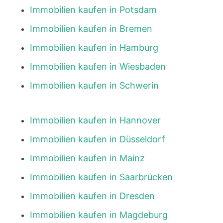
Immobilien kaufen in Potsdam
Immobilien kaufen in Bremen
Immobilien kaufen in Hamburg
Immobilien kaufen in Wiesbaden
Immobilien kaufen in Schwerin
Immobilien kaufen in Hannover
Immobilien kaufen in Düsseldorf
Immobilien kaufen in Mainz
Immobilien kaufen in Saarbrücken
Immobilien kaufen in Dresden
Immobilien kaufen in Magdeburg