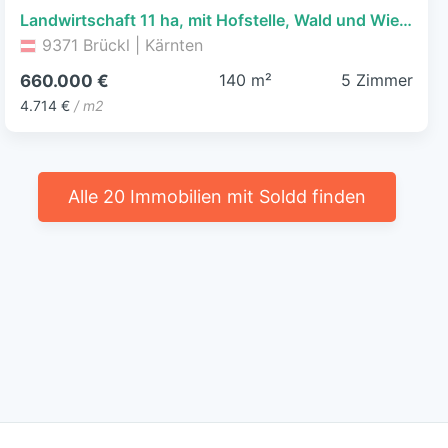
Landwirtschaft 11 ha, mit Hofstelle, Wald und Wiese
9371 Brückl | Kärnten
140 m²
5 Zimmer
660.000 €
4.714 €
/ m2
Alle 20 Immobilien mit Soldd finden