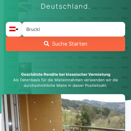
Deutschland.
Suche Starten
Geschätzte Rendite bei klassischer Vermietung
Als Datenbasis für die Mieteinnahmen verwenden wir die
durchschnittliche Miete in dieser Postleitzahl.