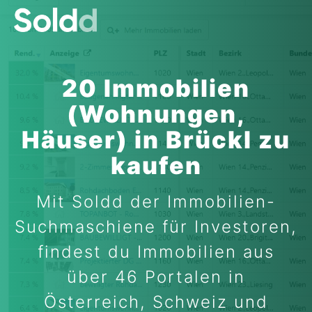
20 Immobilien
(Wohnungen,
Häuser) in Brückl zu
kaufen
Mit Soldd der Immobilien-
Suchmaschiene für Investoren,
findest du Immobilien aus
über 46 Portalen in
Österreich, Schweiz und