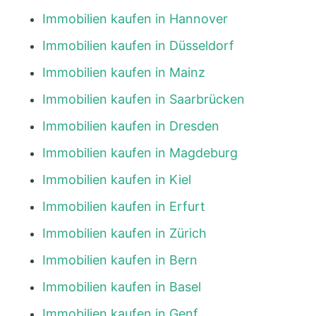
Immobilien kaufen in Hannover
Immobilien kaufen in Düsseldorf
Immobilien kaufen in Mainz
Immobilien kaufen in Saarbrücken
Immobilien kaufen in Dresden
Immobilien kaufen in Magdeburg
Immobilien kaufen in Kiel
Immobilien kaufen in Erfurt
Immobilien kaufen in Zürich
Immobilien kaufen in Bern
Immobilien kaufen in Basel
Immobilien kaufen in Genf