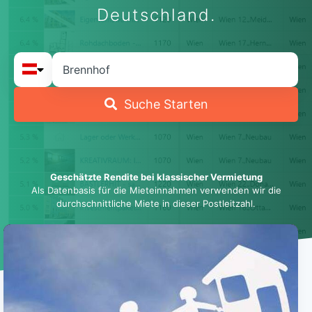
Deutschland.
Suche Starten
Geschätzte Rendite bei klassischer Vermietung
Als Datenbasis für die Mieteinnahmen verwenden wir die
durchschnittliche Miete in dieser Postleitzahl.