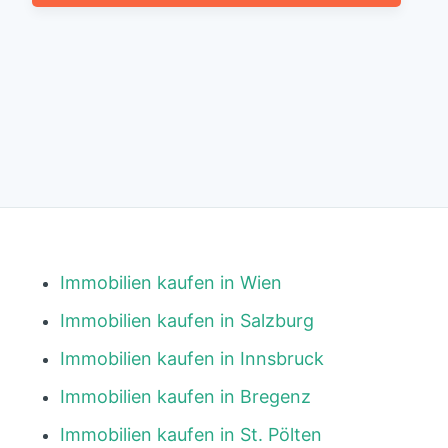
Immobilien kaufen in Wien
Immobilien kaufen in Salzburg
Immobilien kaufen in Innsbruck
Immobilien kaufen in Bregenz
Immobilien kaufen in St. Pölten