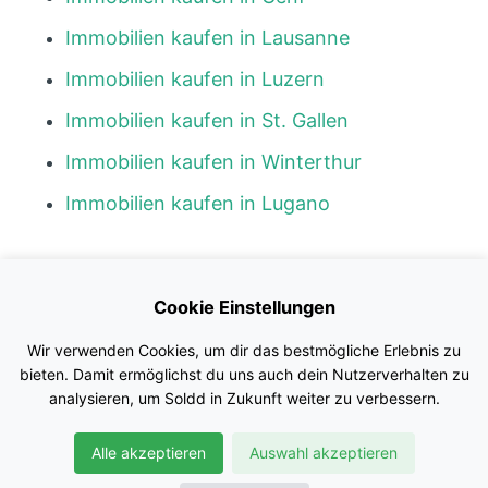
Immobilien kaufen in Lausanne
Immobilien kaufen in Luzern
Immobilien kaufen in St. Gallen
Immobilien kaufen in Winterthur
Immobilien kaufen in Lugano
Kontakt
Cookie Einstellungen
Blog
Wir verwenden Cookies, um dir das bestmögliche Erlebnis zu
Impressum
bieten. Damit ermöglichst du uns auch dein Nutzerverhalten zu
analysieren, um Soldd in Zukunft weiter zu verbessern.
Nutzungsbedingungen
Alle akzeptieren
Auswahl akzeptieren
Datenschutz