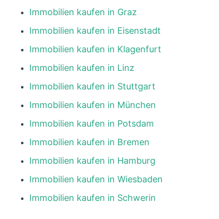
Immobilien kaufen in Graz
Immobilien kaufen in Eisenstadt
Immobilien kaufen in Klagenfurt
Immobilien kaufen in Linz
Immobilien kaufen in Stuttgart
Immobilien kaufen in München
Immobilien kaufen in Potsdam
Immobilien kaufen in Bremen
Immobilien kaufen in Hamburg
Immobilien kaufen in Wiesbaden
Immobilien kaufen in Schwerin