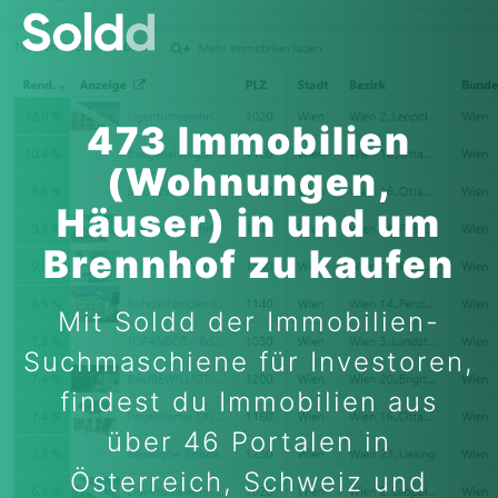
473 Immobilien
(Wohnungen,
Häuser) in und um
Brennhof zu kaufen
Mit Soldd der Immobilien-
Suchmaschiene für Investoren,
findest du Immobilien aus
über 46 Portalen in
Österreich, Schweiz und