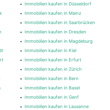
Immobilien kaufen in Düsseldorf
k
Immobilien kaufen in Mainz
Immobilien kaufen in Saarbrücken
n
Immobilien kaufen in Dresden
Immobilien kaufen in Magdeburg
dt
Immobilien kaufen in Kiel
rt
Immobilien kaufen in Erfurt
Immobilien kaufen in Zürich
t
Immobilien kaufen in Bern
n
Immobilien kaufen in Basel
Immobilien kaufen in Genf
Immobilien kaufen in Lausanne