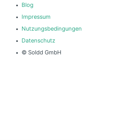
Blog
Impressum
Nutzungsbedingungen
Datenschutz
© Soldd GmbH