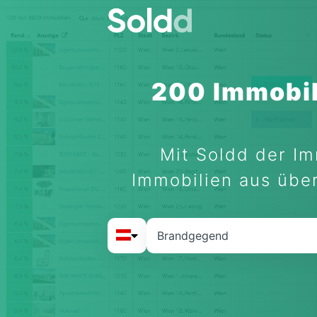
200 Immobil
Mit Soldd der Im
Immobilien aus über