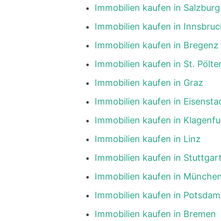
Immobilien kaufen in Salzburg
Immobilien kaufen in Innsbruc
Immobilien kaufen in Bregenz
Immobilien kaufen in St. Pölte
Immobilien kaufen in Graz
Immobilien kaufen in Eisensta
Immobilien kaufen in Klagenfu
Immobilien kaufen in Linz
Immobilien kaufen in Stuttgar
Immobilien kaufen in Münche
Immobilien kaufen in Potsdam
Immobilien kaufen in Bremen