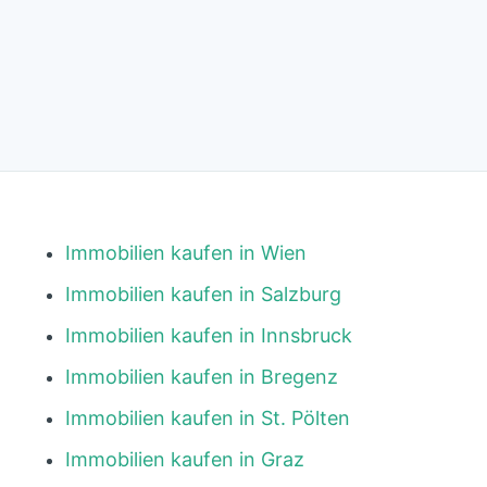
Immobilien kaufen in Wien
Immobilien kaufen in Salzburg
Immobilien kaufen in Innsbruck
Immobilien kaufen in Bregenz
Immobilien kaufen in St. Pölten
Immobilien kaufen in Graz