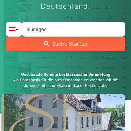
Deutschland.
Suche Starten
Geschätzte Rendite bei klassischer Vermietung
Als Datenbasis für die Mieteinnahmen verwenden wir die
durchschnittliche Miete in dieser Postleitzahl.