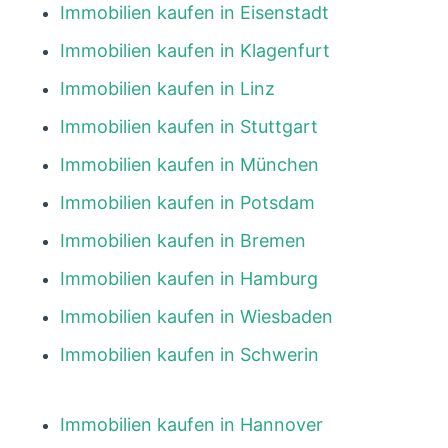
Immobilien kaufen in Eisenstadt
Immobilien kaufen in Klagenfurt
Immobilien kaufen in Linz
Immobilien kaufen in Stuttgart
Immobilien kaufen in München
Immobilien kaufen in Potsdam
Immobilien kaufen in Bremen
Immobilien kaufen in Hamburg
Immobilien kaufen in Wiesbaden
Immobilien kaufen in Schwerin
Immobilien kaufen in Hannover