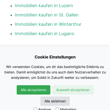
Immobilien kaufen in Luzern
Immobilien kaufen in St. Gallen
Immobilien kaufen in Winterthur
Immobilien kaufen in Lugano
Kontakt
Cookie Einstellungen
Blog
Wir verwenden Cookies, um dir das bestmögliche Erlebnis zu
Impressum
bieten. Damit ermöglichst du uns auch dein Nutzerverhalten zu
analysieren, um Soldd in Zukunft weiter zu verbessern.
Nutzungsbedingungen
Alle akzeptieren
Auswahl akzeptieren
Datenschutz
© Soldd GmbH
Alle ablehnen
Analyse
Marketing