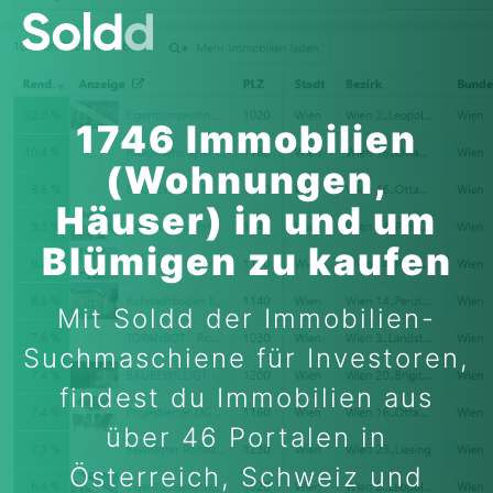
1746 Immobilien
(Wohnungen,
Häuser) in und um
Blümigen zu kaufen
Mit Soldd der Immobilien-
Suchmaschiene für Investoren,
findest du Immobilien aus
über 46 Portalen in
Österreich, Schweiz und