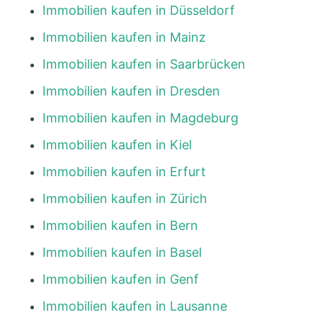
Immobilien kaufen in Düsseldorf
Immobilien kaufen in Mainz
Immobilien kaufen in Saarbrücken
Immobilien kaufen in Dresden
Immobilien kaufen in Magdeburg
Immobilien kaufen in Kiel
Immobilien kaufen in Erfurt
Immobilien kaufen in Zürich
Immobilien kaufen in Bern
Immobilien kaufen in Basel
Immobilien kaufen in Genf
Immobilien kaufen in Lausanne