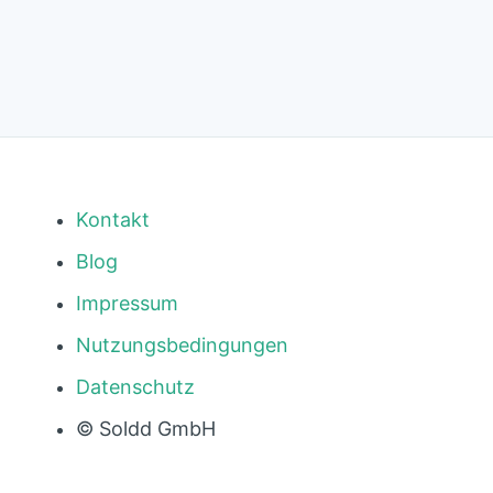
Kontakt
Blog
Impressum
Nutzungsbedingungen
Datenschutz
© Soldd GmbH