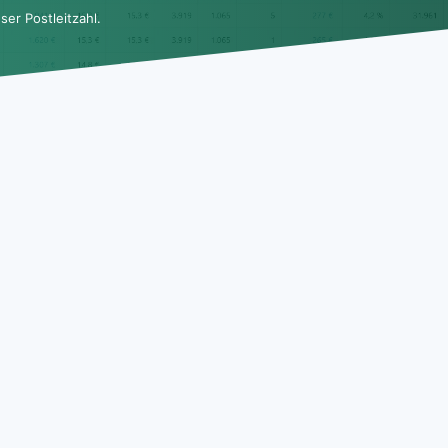
er Postleitzahl.