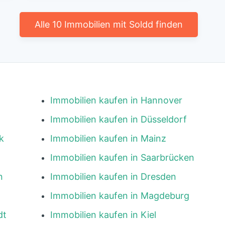
Alle 10 Immobilien mit Soldd finden
Immobilien kaufen in Hannover
Immobilien kaufen in Düsseldorf
k
Immobilien kaufen in Mainz
Immobilien kaufen in Saarbrücken
n
Immobilien kaufen in Dresden
Immobilien kaufen in Magdeburg
dt
Immobilien kaufen in Kiel