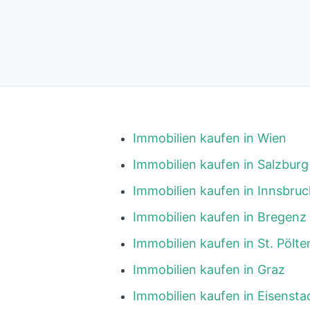
Immobilien kaufen in Wien
Immobilien kaufen in Salzburg
Immobilien kaufen in Innsbruc
Immobilien kaufen in Bregenz
Immobilien kaufen in St. Pölte
Immobilien kaufen in Graz
Immobilien kaufen in Eisensta