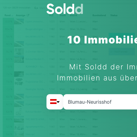
10 Immobili
Mit Soldd der Im
Immobilien aus über