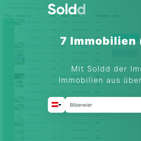
7 Immobilien
Mit Soldd der Im
Immobilien aus über