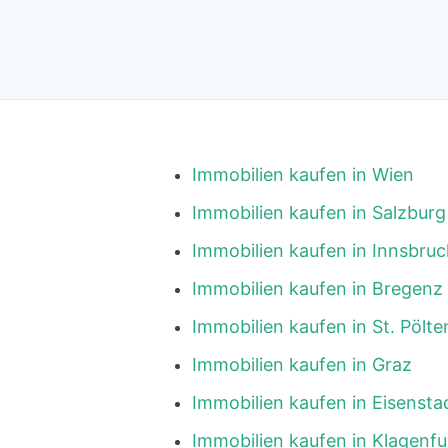
Immobilien kaufen in Wien
Immobilien kaufen in Salzburg
Immobilien kaufen in Innsbruc
Immobilien kaufen in Bregenz
Immobilien kaufen in St. Pölte
Immobilien kaufen in Graz
Immobilien kaufen in Eisensta
Immobilien kaufen in Klagenfu