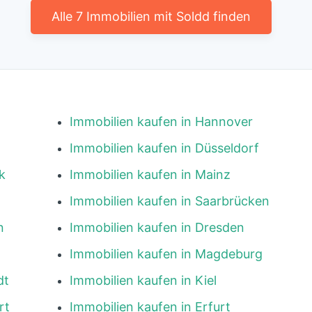
Alle 7 Immobilien mit Soldd finden
Immobilien kaufen in Hannover
Immobilien kaufen in Düsseldorf
k
Immobilien kaufen in Mainz
Immobilien kaufen in Saarbrücken
n
Immobilien kaufen in Dresden
Immobilien kaufen in Magdeburg
dt
Immobilien kaufen in Kiel
rt
Immobilien kaufen in Erfurt