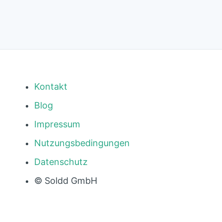
Kontakt
Blog
Impressum
Nutzungsbedingungen
Datenschutz
© Soldd GmbH