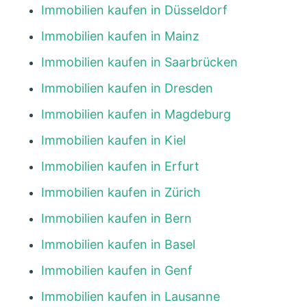
Immobilien kaufen in Düsseldorf
Immobilien kaufen in Mainz
Immobilien kaufen in Saarbrücken
Immobilien kaufen in Dresden
Immobilien kaufen in Magdeburg
Immobilien kaufen in Kiel
Immobilien kaufen in Erfurt
Immobilien kaufen in Zürich
Immobilien kaufen in Bern
Immobilien kaufen in Basel
Immobilien kaufen in Genf
Immobilien kaufen in Lausanne