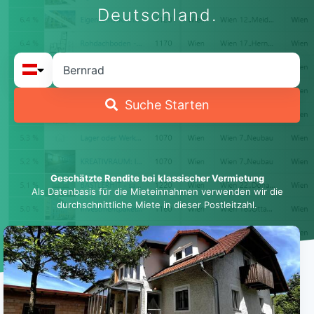
Deutschland.
Suche Starten
Geschätzte Rendite bei klassischer Vermietung
Als Datenbasis für die Mieteinnahmen verwenden wir die
durchschnittliche Miete in dieser Postleitzahl.