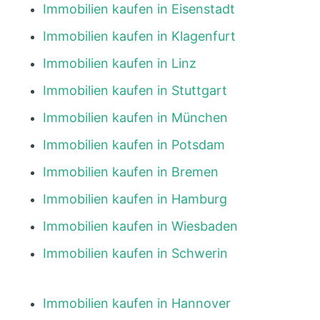
Immobilien kaufen in Eisenstadt
Immobilien kaufen in Klagenfurt
Immobilien kaufen in Linz
Immobilien kaufen in Stuttgart
Immobilien kaufen in München
Immobilien kaufen in Potsdam
Immobilien kaufen in Bremen
Immobilien kaufen in Hamburg
Immobilien kaufen in Wiesbaden
Immobilien kaufen in Schwerin
Immobilien kaufen in Hannover