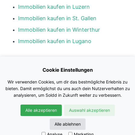
Immobilien kaufen in Luzern
Immobilien kaufen in St. Gallen
Immobilien kaufen in Winterthur
Immobilien kaufen in Lugano
Kontakt
Cookie Einstellungen
Blog
Wir verwenden Cookies, um dir das bestmögliche Erlebnis zu
Impressum
bieten. Damit ermöglichst du uns auch dein Nutzerverhalten zu
analysieren, um Soldd in Zukunft weiter zu verbessern.
Nutzungsbedingungen
Alle akzeptieren
Auswahl akzeptieren
Datenschutz
© Soldd GmbH
Alle ablehnen
Analyse
Marketing