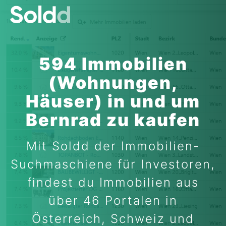
594 Immobilien
(Wohnungen,
Häuser) in und um
Bernrad zu kaufen
Mit Soldd der Immobilien-
Suchmaschiene für Investoren,
findest du Immobilien aus
über 46 Portalen in
Österreich, Schweiz und