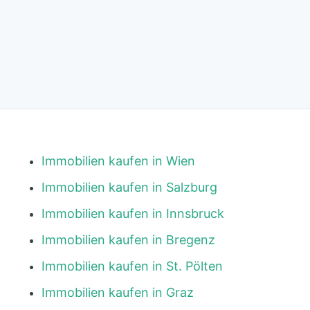
Immobilien kaufen in Wien
Immobilien kaufen in Salzburg
Immobilien kaufen in Innsbruck
Immobilien kaufen in Bregenz
Immobilien kaufen in St. Pölten
Immobilien kaufen in Graz