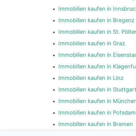
Immobilien kaufen in Innsbruc
Immobilien kaufen in Bregenz
Immobilien kaufen in St. Pölte
Immobilien kaufen in Graz
Immobilien kaufen in Eisensta
Immobilien kaufen in Klagenfu
Immobilien kaufen in Linz
Immobilien kaufen in Stuttgar
Immobilien kaufen in Münche
Immobilien kaufen in Potsdam
Immobilien kaufen in Bremen
Immobilien kaufen in Hambur