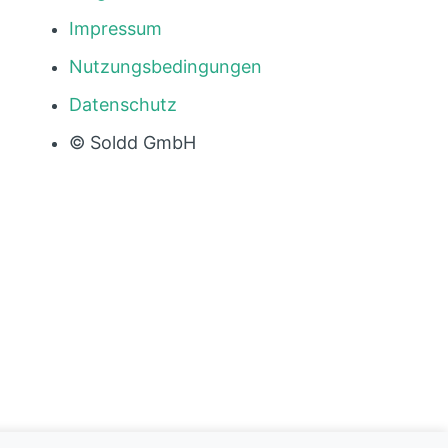
Impressum
Nutzungsbedingungen
Datenschutz
© Soldd GmbH