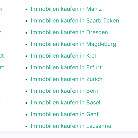
k
Immobilien kaufen in Mainz
Immobilien kaufen in Saarbrücken
n
Immobilien kaufen in Dresden
Immobilien kaufen in Magdeburg
dt
Immobilien kaufen in Kiel
rt
Immobilien kaufen in Erfurt
Immobilien kaufen in Zürich
t
Immobilien kaufen in Bern
n
Immobilien kaufen in Basel
Immobilien kaufen in Genf
Immobilien kaufen in Lausanne
g
Immobilien kaufen in Luzern