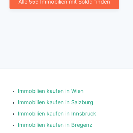
Alle 559 Immobilien mit Soldd finden
Immobilien kaufen in Wien
Immobilien kaufen in Salzburg
Immobilien kaufen in Innsbruck
Immobilien kaufen in Bregenz