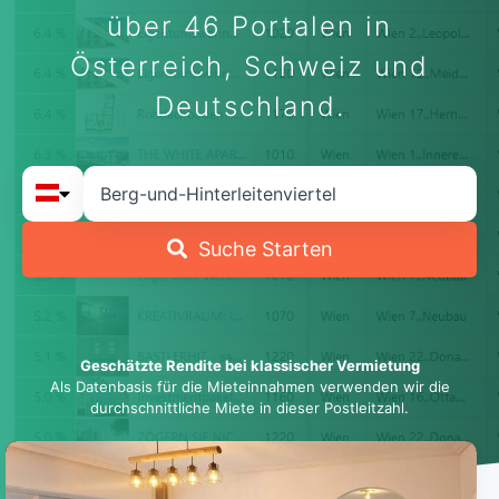
über 46 Portalen in
Österreich, Schweiz und
Deutschland.
Suche Starten
Geschätzte Rendite bei klassischer Vermietung
Als Datenbasis für die Mieteinnahmen verwenden wir die
durchschnittliche Miete in dieser Postleitzahl.