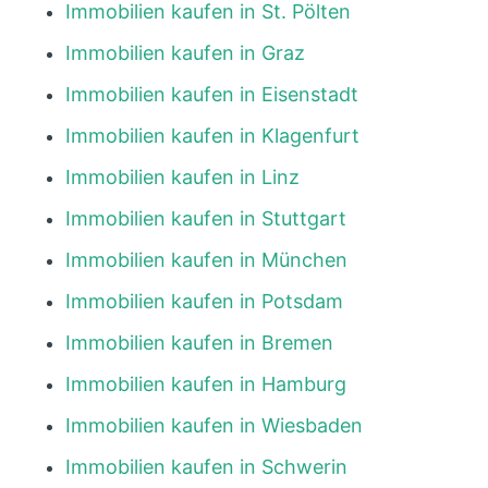
Immobilien kaufen in St. Pölten
Immobilien kaufen in Graz
Immobilien kaufen in Eisenstadt
Immobilien kaufen in Klagenfurt
Immobilien kaufen in Linz
Immobilien kaufen in Stuttgart
Immobilien kaufen in München
Immobilien kaufen in Potsdam
Immobilien kaufen in Bremen
Immobilien kaufen in Hamburg
Immobilien kaufen in Wiesbaden
Immobilien kaufen in Schwerin