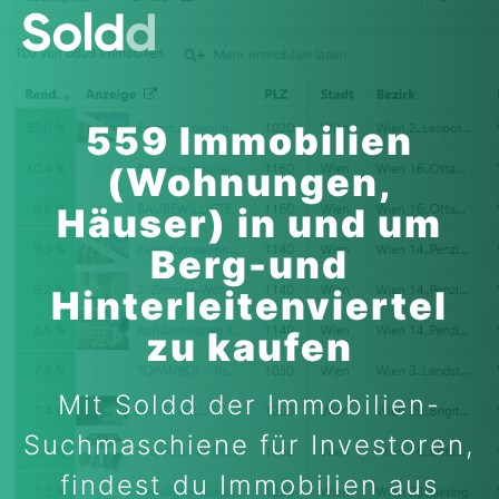
559 Immobilien
(Wohnungen,
Häuser) in und um
Berg-und
Hinterleitenviertel
zu kaufen
Mit Soldd der Immobilien-
Suchmaschiene für Investoren,
findest du Immobilien aus