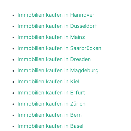
Immobilien kaufen in Hannover
Immobilien kaufen in Düsseldorf
Immobilien kaufen in Mainz
Immobilien kaufen in Saarbrücken
Immobilien kaufen in Dresden
Immobilien kaufen in Magdeburg
Immobilien kaufen in Kiel
Immobilien kaufen in Erfurt
Immobilien kaufen in Zürich
Immobilien kaufen in Bern
Immobilien kaufen in Basel