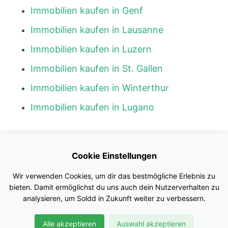
Immobilien kaufen in Genf
Immobilien kaufen in Lausanne
Immobilien kaufen in Luzern
Immobilien kaufen in St. Gallen
Immobilien kaufen in Winterthur
Immobilien kaufen in Lugano
Kontakt
Cookie Einstellungen
Blog
Wir verwenden Cookies, um dir das bestmögliche Erlebnis zu
Impressum
bieten. Damit ermöglichst du uns auch dein Nutzerverhalten zu
analysieren, um Soldd in Zukunft weiter zu verbessern.
Nutzungsbedingungen
Alle akzeptieren
Auswahl akzeptieren
Datenschutz