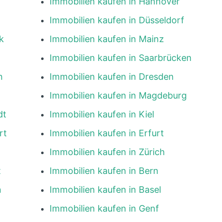
Immobilien kaufen in Hannover
Immobilien kaufen in Düsseldorf
k
Immobilien kaufen in Mainz
Immobilien kaufen in Saarbrücken
n
Immobilien kaufen in Dresden
Immobilien kaufen in Magdeburg
dt
Immobilien kaufen in Kiel
rt
Immobilien kaufen in Erfurt
Immobilien kaufen in Zürich
t
Immobilien kaufen in Bern
n
Immobilien kaufen in Basel
Immobilien kaufen in Genf