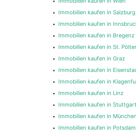
Immobilien kaufen in Wien
Immobilien kaufen in Salzburg
Immobilien kaufen in Innsbruc
Immobilien kaufen in Bregenz
Immobilien kaufen in St. Pölte
Immobilien kaufen in Graz
Immobilien kaufen in Eisensta
Immobilien kaufen in Klagenfu
Immobilien kaufen in Linz
Immobilien kaufen in Stuttgar
Immobilien kaufen in Münche
Immobilien kaufen in Potsdam