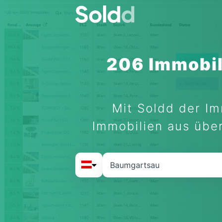
206 Immobil
Mit Soldd der Im
Immobilien aus über