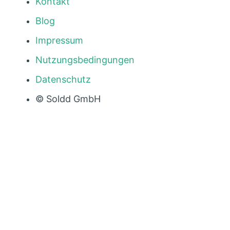
Kontakt
Blog
Impressum
Nutzungsbedingungen
Datenschutz
© Soldd GmbH