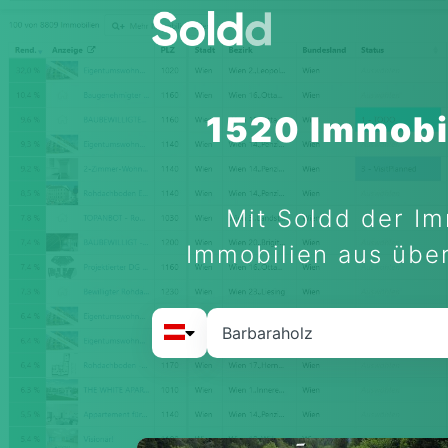
1520 Immobi
Mit Soldd der Im
Immobilien aus über