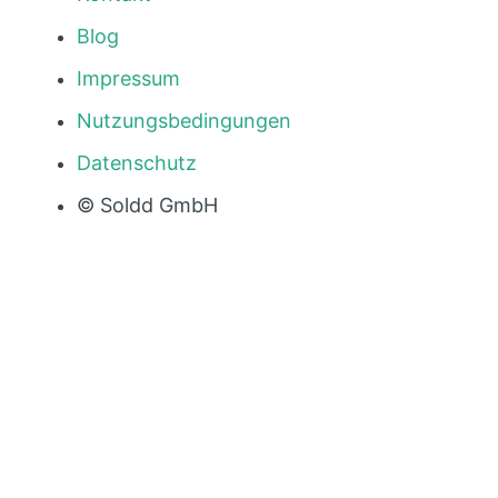
Blog
Impressum
Nutzungsbedingungen
Datenschutz
© Soldd GmbH