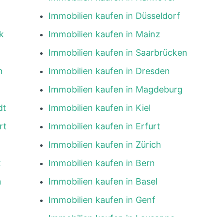
Immobilien kaufen in Düsseldorf
k
Immobilien kaufen in Mainz
Immobilien kaufen in Saarbrücken
n
Immobilien kaufen in Dresden
Immobilien kaufen in Magdeburg
dt
Immobilien kaufen in Kiel
rt
Immobilien kaufen in Erfurt
Immobilien kaufen in Zürich
t
Immobilien kaufen in Bern
n
Immobilien kaufen in Basel
Immobilien kaufen in Genf