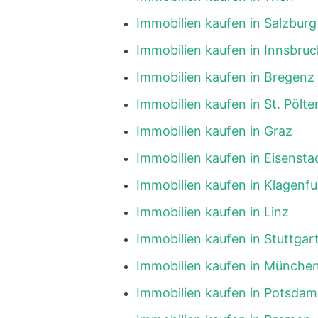
Immobilien kaufen in Salzburg
Immobilien kaufen in Innsbruc
Immobilien kaufen in Bregenz
Immobilien kaufen in St. Pölte
Immobilien kaufen in Graz
Immobilien kaufen in Eisensta
Immobilien kaufen in Klagenfu
Immobilien kaufen in Linz
Immobilien kaufen in Stuttgar
Immobilien kaufen in Münche
Immobilien kaufen in Potsdam