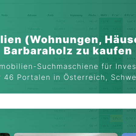
lien (Wohnungen, Häuse
Barbaraholz zu kaufen
mobilien-Suchmaschiene für Inves
 46 Portalen in Österreich, Schw