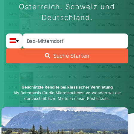
Österreich, Schweiz und
Deutschland.
Suche Starten
Geschätzte Rendite bei klassischer Vermietung
Als Datenbasis für die Mieteinnahmen verwenden wir die
durchschnittliche Miete in dieser Postleitzahl.