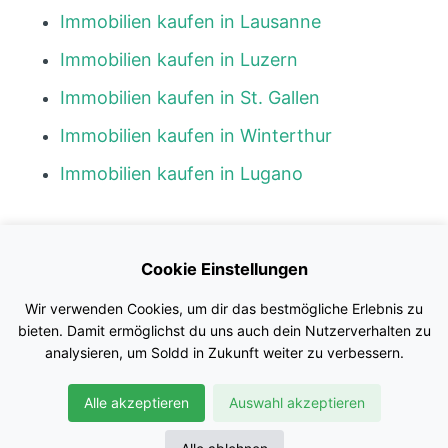
Immobilien kaufen in Lausanne
Immobilien kaufen in Luzern
Immobilien kaufen in St. Gallen
Immobilien kaufen in Winterthur
Immobilien kaufen in Lugano
Kontakt
Cookie Einstellungen
Blog
Wir verwenden Cookies, um dir das bestmögliche Erlebnis zu
Impressum
bieten. Damit ermöglichst du uns auch dein Nutzerverhalten zu
analysieren, um Soldd in Zukunft weiter zu verbessern.
Nutzungsbedingungen
Alle akzeptieren
Auswahl akzeptieren
Datenschutz
© Soldd GmbH