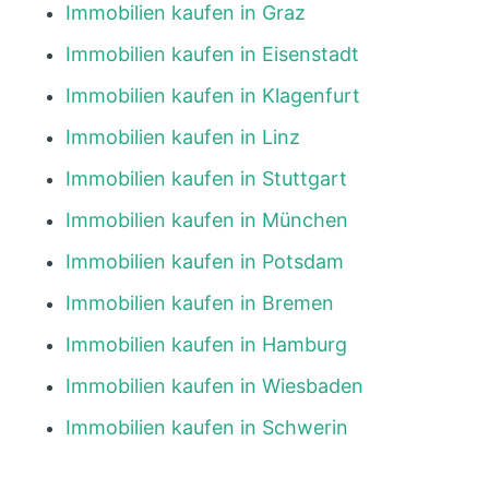
Immobilien kaufen in Graz
Immobilien kaufen in Eisenstadt
Immobilien kaufen in Klagenfurt
Immobilien kaufen in Linz
Immobilien kaufen in Stuttgart
Immobilien kaufen in München
Immobilien kaufen in Potsdam
Immobilien kaufen in Bremen
Immobilien kaufen in Hamburg
Immobilien kaufen in Wiesbaden
Immobilien kaufen in Schwerin