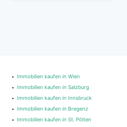
Immobilien kaufen in Wien
Immobilien kaufen in Salzburg
Immobilien kaufen in Innsbruck
Immobilien kaufen in Bregenz
Immobilien kaufen in St. Pölten