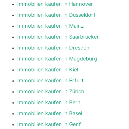
Immobilien kaufen in Hannover
Immobilien kaufen in Düsseldorf
Immobilien kaufen in Mainz
Immobilien kaufen in Saarbrücken
Immobilien kaufen in Dresden
Immobilien kaufen in Magdeburg
Immobilien kaufen in Kiel
Immobilien kaufen in Erfurt
Immobilien kaufen in Zürich
Immobilien kaufen in Bern
Immobilien kaufen in Basel
Immobilien kaufen in Genf