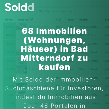
68 Immobilien
(Wohnungen,
Häuser) in Bad
Mitterndorf zu
kaufen
Mit Soldd der Immobilien-
Suchmaschiene für Investoren,
findest du Immobilien aus
über 46 Portalen in