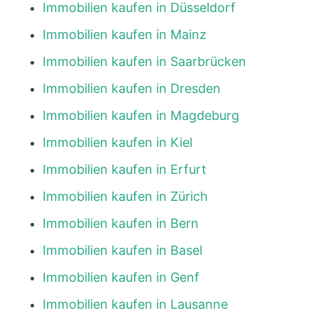
Immobilien kaufen in Düsseldorf
Immobilien kaufen in Mainz
Immobilien kaufen in Saarbrücken
Immobilien kaufen in Dresden
Immobilien kaufen in Magdeburg
Immobilien kaufen in Kiel
Immobilien kaufen in Erfurt
Immobilien kaufen in Zürich
Immobilien kaufen in Bern
Immobilien kaufen in Basel
Immobilien kaufen in Genf
Immobilien kaufen in Lausanne