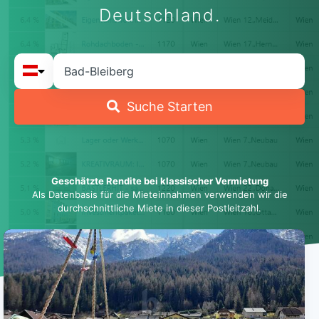
Deutschland.
Suche Starten
Geschätzte Rendite bei klassischer Vermietung
Als Datenbasis für die Mieteinnahmen verwenden wir die
durchschnittliche Miete in dieser Postleitzahl.