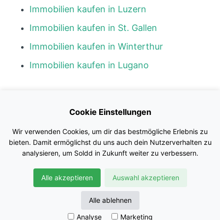
Immobilien kaufen in Luzern
Immobilien kaufen in St. Gallen
Immobilien kaufen in Winterthur
Immobilien kaufen in Lugano
Kontakt
Cookie Einstellungen
Blog
Wir verwenden Cookies, um dir das bestmögliche Erlebnis zu
Impressum
bieten. Damit ermöglichst du uns auch dein Nutzerverhalten zu
analysieren, um Soldd in Zukunft weiter zu verbessern.
Nutzungsbedingungen
Alle akzeptieren
Auswahl akzeptieren
Datenschutz
© Soldd GmbH
Alle ablehnen
Analyse
Marketing