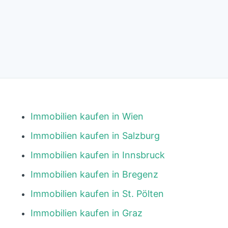
Immobilien kaufen in Wien
Immobilien kaufen in Salzburg
Immobilien kaufen in Innsbruck
Immobilien kaufen in Bregenz
Immobilien kaufen in St. Pölten
Immobilien kaufen in Graz