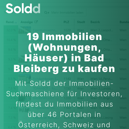
19 Immobilien
(Wohnungen,
Häuser) in Bad
Bleiberg zu kaufen
Mit Soldd der Immobilien-
Suchmaschiene für Investoren,
findest du Immobilien aus
über 46 Portalen in
Österreich, Schweiz und