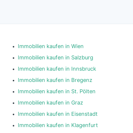
Immobilien kaufen in Wien
Immobilien kaufen in Salzburg
Immobilien kaufen in Innsbruck
Immobilien kaufen in Bregenz
Immobilien kaufen in St. Pölten
Immobilien kaufen in Graz
Immobilien kaufen in Eisenstadt
Immobilien kaufen in Klagenfurt