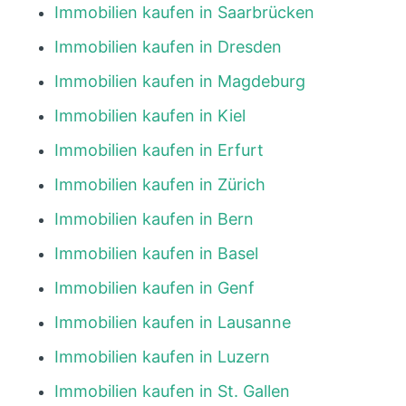
Immobilien kaufen in Saarbrücken
Immobilien kaufen in Dresden
Immobilien kaufen in Magdeburg
Immobilien kaufen in Kiel
Immobilien kaufen in Erfurt
Immobilien kaufen in Zürich
Immobilien kaufen in Bern
Immobilien kaufen in Basel
Immobilien kaufen in Genf
Immobilien kaufen in Lausanne
Immobilien kaufen in Luzern
Immobilien kaufen in St. Gallen