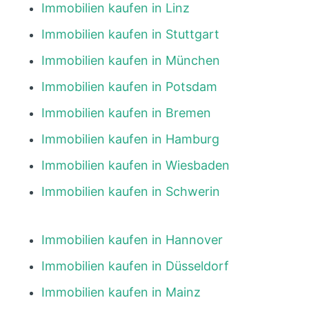
Immobilien kaufen in Linz
Immobilien kaufen in Stuttgart
Immobilien kaufen in München
Immobilien kaufen in Potsdam
Immobilien kaufen in Bremen
Immobilien kaufen in Hamburg
Immobilien kaufen in Wiesbaden
Immobilien kaufen in Schwerin
Immobilien kaufen in Hannover
Immobilien kaufen in Düsseldorf
Immobilien kaufen in Mainz