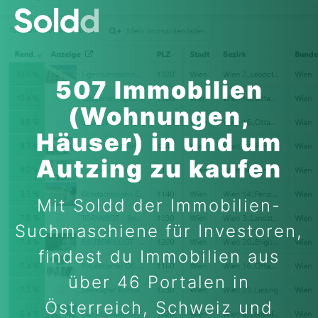
507 Immobilien
(Wohnungen,
Häuser) in und um
Autzing zu kaufen
Mit Soldd der Immobilien-
Suchmaschiene für Investoren,
findest du Immobilien aus
über 46 Portalen in
Österreich, Schweiz und