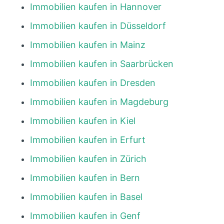
Immobilien kaufen in Hannover
Immobilien kaufen in Düsseldorf
Immobilien kaufen in Mainz
Immobilien kaufen in Saarbrücken
Immobilien kaufen in Dresden
Immobilien kaufen in Magdeburg
Immobilien kaufen in Kiel
Immobilien kaufen in Erfurt
Immobilien kaufen in Zürich
Immobilien kaufen in Bern
Immobilien kaufen in Basel
Immobilien kaufen in Genf