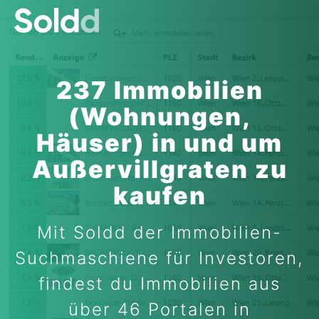
237 Immobilien
(Wohnungen,
Häuser) in und um
Außervillgraten zu
kaufen
Mit Soldd der Immobilien-
Suchmaschiene für Investoren,
findest du Immobilien aus
über 46 Portalen in