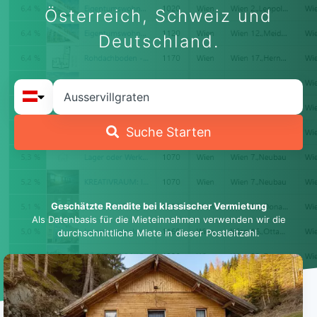
Österreich, Schweiz und
Deutschland.
Suche Starten
Geschätzte Rendite bei klassischer Vermietung
Als Datenbasis für die Mieteinnahmen verwenden wir die
durchschnittliche Miete in dieser Postleitzahl.