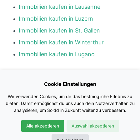
Immobilien kaufen in Lausanne
Immobilien kaufen in Luzern
Immobilien kaufen in St. Gallen
Immobilien kaufen in Winterthur
Immobilien kaufen in Lugano
Kontakt
Cookie Einstellungen
Blog
Wir verwenden Cookies, um dir das bestmögliche Erlebnis zu
Impressum
bieten. Damit ermöglichst du uns auch dein Nutzerverhalten zu
analysieren, um Soldd in Zukunft weiter zu verbessern.
Nutzungsbedingungen
Alle akzeptieren
Auswahl akzeptieren
Datenschutz
© Soldd GmbH