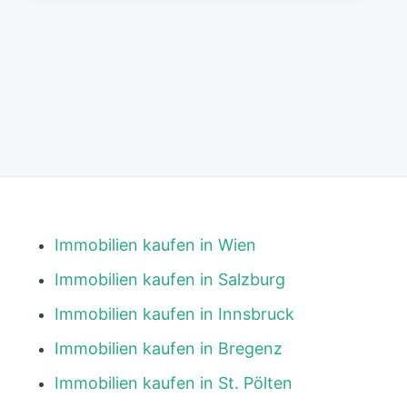
Immobilien kaufen in Wien
Immobilien kaufen in Salzburg
Immobilien kaufen in Innsbruck
Immobilien kaufen in Bregenz
Immobilien kaufen in St. Pölten