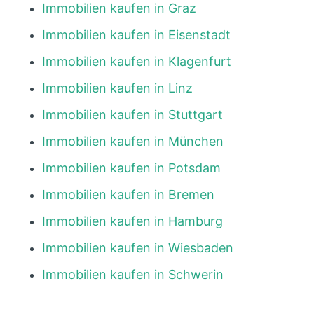
Immobilien kaufen in Graz
Immobilien kaufen in Eisenstadt
Immobilien kaufen in Klagenfurt
Immobilien kaufen in Linz
Immobilien kaufen in Stuttgart
Immobilien kaufen in München
Immobilien kaufen in Potsdam
Immobilien kaufen in Bremen
Immobilien kaufen in Hamburg
Immobilien kaufen in Wiesbaden
Immobilien kaufen in Schwerin