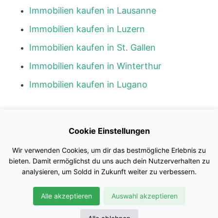
Immobilien kaufen in Lausanne
Immobilien kaufen in Luzern
Immobilien kaufen in St. Gallen
Immobilien kaufen in Winterthur
Immobilien kaufen in Lugano
Kontakt
Cookie Einstellungen
Blog
Wir verwenden Cookies, um dir das bestmögliche Erlebnis zu
Impressum
bieten. Damit ermöglichst du uns auch dein Nutzerverhalten zu
analysieren, um Soldd in Zukunft weiter zu verbessern.
Nutzungsbedingungen
Alle akzeptieren
Auswahl akzeptieren
Datenschutz
© Soldd GmbH