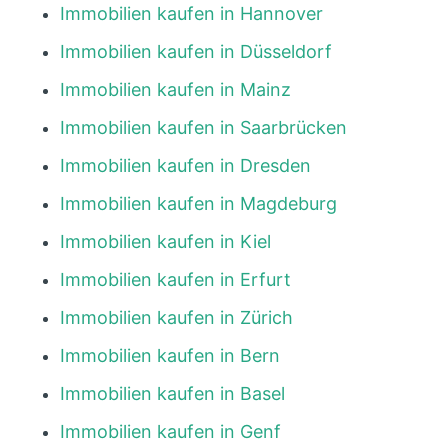
Immobilien kaufen in Hannover
Immobilien kaufen in Düsseldorf
Immobilien kaufen in Mainz
Immobilien kaufen in Saarbrücken
Immobilien kaufen in Dresden
Immobilien kaufen in Magdeburg
Immobilien kaufen in Kiel
Immobilien kaufen in Erfurt
Immobilien kaufen in Zürich
Immobilien kaufen in Bern
Immobilien kaufen in Basel
Immobilien kaufen in Genf