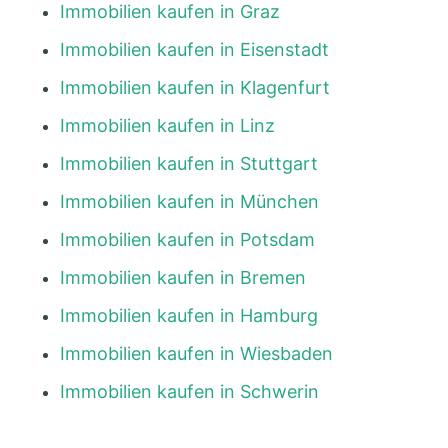
Immobilien kaufen in Graz
Immobilien kaufen in Eisenstadt
Immobilien kaufen in Klagenfurt
Immobilien kaufen in Linz
Immobilien kaufen in Stuttgart
Immobilien kaufen in München
Immobilien kaufen in Potsdam
Immobilien kaufen in Bremen
Immobilien kaufen in Hamburg
Immobilien kaufen in Wiesbaden
Immobilien kaufen in Schwerin