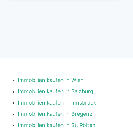
Immobilien kaufen in Wien
Immobilien kaufen in Salzburg
Immobilien kaufen in Innsbruck
Immobilien kaufen in Bregenz
Immobilien kaufen in St. Pölten