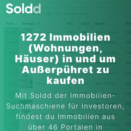
1272 Immobilien
(Wohnungen,
Häuser) in und um
Außerpühret zu
kaufen
Mit Soldd der Immobilien-
Suchmaschiene für Investoren,
findest du Immobilien aus
über 46 Portalen in