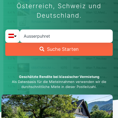
Österreich, Schweiz und
Deutschland.
Suche Starten
Geschätzte Rendite bei klassischer Vermietung
Als Datenbasis für die Mieteinnahmen verwenden wir die
durchschnittliche Miete in dieser Postleitzahl.