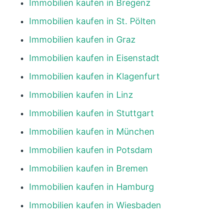
Immobilien kaufen in Bregenz
Immobilien kaufen in St. Pölten
Immobilien kaufen in Graz
Immobilien kaufen in Eisenstadt
Immobilien kaufen in Klagenfurt
Immobilien kaufen in Linz
Immobilien kaufen in Stuttgart
Immobilien kaufen in München
Immobilien kaufen in Potsdam
Immobilien kaufen in Bremen
Immobilien kaufen in Hamburg
Immobilien kaufen in Wiesbaden