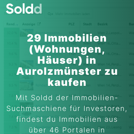
29 Immobilien
(Wohnungen,
Häuser) in
Aurolzmünster zu
kaufen
Mit Soldd der Immobilien-
Suchmaschiene für Investoren,
findest du Immobilien aus
über 46 Portalen in