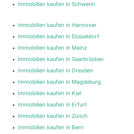
Immobilien kaufen in Schwerin
Immobilien kaufen in Hannover
Immobilien kaufen in Düsseldorf
Immobilien kaufen in Mainz
Immobilien kaufen in Saarbrücken
Immobilien kaufen in Dresden
Immobilien kaufen in Magdeburg
Immobilien kaufen in Kiel
Immobilien kaufen in Erfurt
Immobilien kaufen in Zürich
Immobilien kaufen in Bern