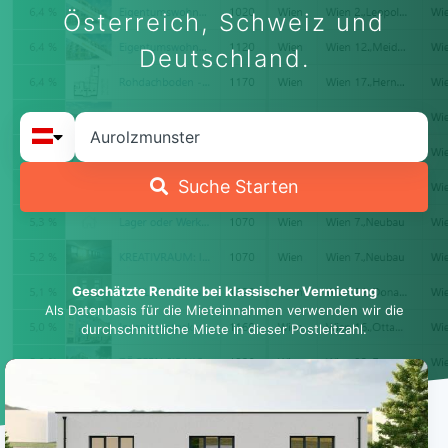
Österreich, Schweiz und
Deutschland.
Suche Starten
Geschätzte Rendite bei klassischer Vermietung
Als Datenbasis für die Mieteinnahmen verwenden wir die
durchschnittliche Miete in dieser Postleitzahl.