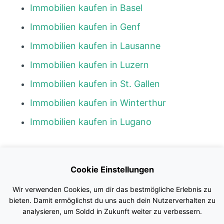
Immobilien kaufen in Basel
Immobilien kaufen in Genf
Immobilien kaufen in Lausanne
Immobilien kaufen in Luzern
Immobilien kaufen in St. Gallen
Immobilien kaufen in Winterthur
Immobilien kaufen in Lugano
Kontakt
Cookie Einstellungen
Blog
Wir verwenden Cookies, um dir das bestmögliche Erlebnis zu
Impressum
bieten. Damit ermöglichst du uns auch dein Nutzerverhalten zu
analysieren, um Soldd in Zukunft weiter zu verbessern.
Nutzungsbedingungen