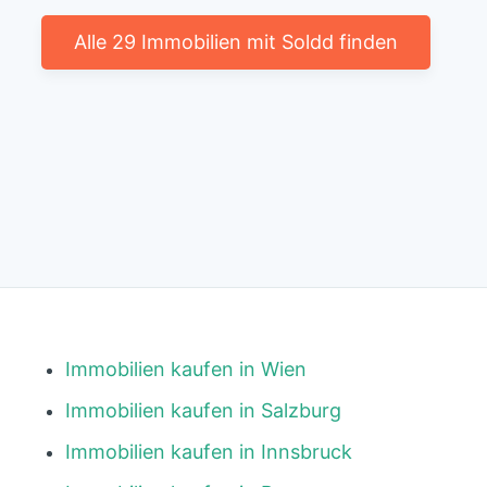
Alle 29 Immobilien mit Soldd finden
Immobilien kaufen in Wien
Immobilien kaufen in Salzburg
Immobilien kaufen in Innsbruck