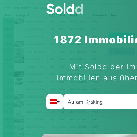
1872 Immobili
Mit Soldd der Im
Immobilien aus über