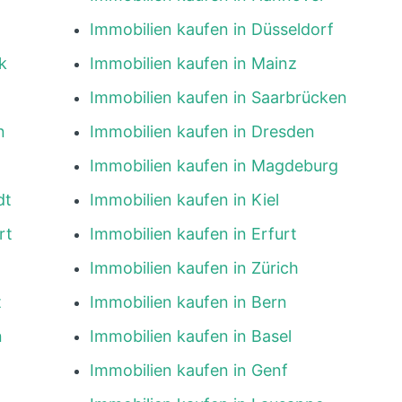
Immobilien kaufen in Düsseldorf
k
Immobilien kaufen in Mainz
Immobilien kaufen in Saarbrücken
n
Immobilien kaufen in Dresden
Immobilien kaufen in Magdeburg
dt
Immobilien kaufen in Kiel
rt
Immobilien kaufen in Erfurt
Immobilien kaufen in Zürich
t
Immobilien kaufen in Bern
n
Immobilien kaufen in Basel
Immobilien kaufen in Genf