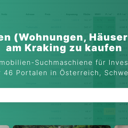
en (Wohnungen, Häuser
am Kraking zu kaufen
mobilien-Suchmaschiene für Inves
 46 Portalen in Österreich, Schw