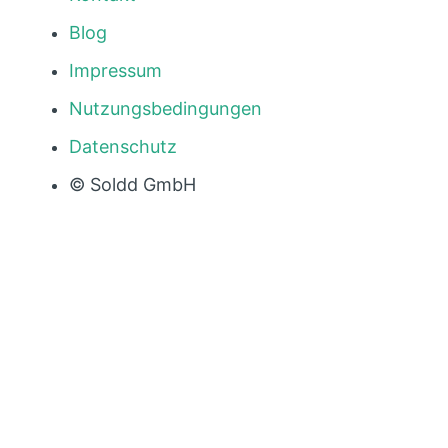
Blog
Impressum
Nutzungsbedingungen
Datenschutz
© Soldd GmbH