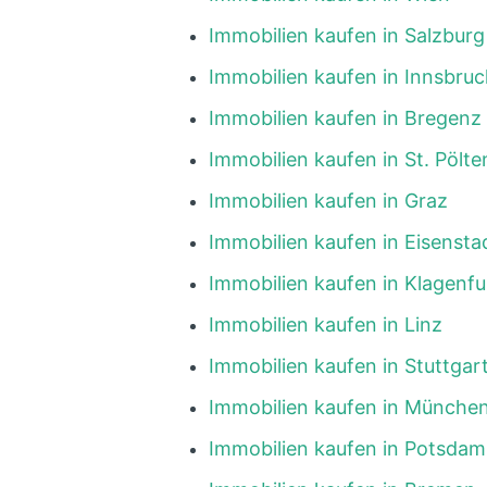
Immobilien kaufen in Salzburg
Immobilien kaufen in Innsbruc
Immobilien kaufen in Bregenz
Immobilien kaufen in St. Pölte
Immobilien kaufen in Graz
Immobilien kaufen in Eisensta
Immobilien kaufen in Klagenfu
Immobilien kaufen in Linz
Immobilien kaufen in Stuttgar
Immobilien kaufen in Münche
Immobilien kaufen in Potsdam