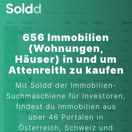
656 Immobilien
(Wohnungen,
Häuser) in und um
Attenreith zu kaufen
Mit Soldd der Immobilien-
Suchmaschiene für Investoren,
findest du Immobilien aus
über 46 Portalen in
Österreich, Schweiz und