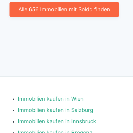
Alle 656 Immobilien mit Soldd finden
Immobilien kaufen in Wien
Immobilien kaufen in Salzburg
Immobilien kaufen in Innsbruck
Immobilien kaufen in Bregenz