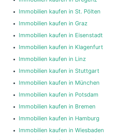
Immobilien kaufen in St. Pölten
Immobilien kaufen in Graz
Immobilien kaufen in Eisenstadt
Immobilien kaufen in Klagenfurt
Immobilien kaufen in Linz
Immobilien kaufen in Stuttgart
Immobilien kaufen in München
Immobilien kaufen in Potsdam
Immobilien kaufen in Bremen
Immobilien kaufen in Hamburg
Immobilien kaufen in Wiesbaden