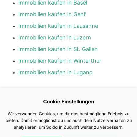
Immobilien kaufen in Basel
Immobilien kaufen in Genf
Immobilien kaufen in Lausanne
Immobilien kaufen in Luzern
Immobilien kaufen in St. Gallen
Immobilien kaufen in Winterthur
Immobilien kaufen in Lugano
Kontakt
Cookie Einstellungen
Blog
Wir verwenden Cookies, um dir das bestmögliche Erlebnis zu
Impressum
bieten. Damit ermöglichst du uns auch dein Nutzerverhalten zu
analysieren, um Soldd in Zukunft weiter zu verbessern.
Nutzungsbedingungen