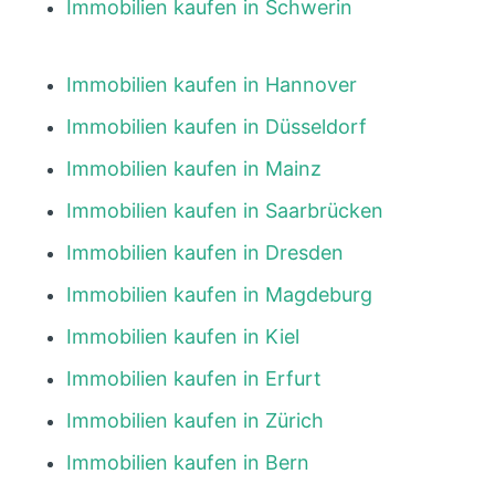
Immobilien kaufen in Schwerin
Immobilien kaufen in Hannover
Immobilien kaufen in Düsseldorf
Immobilien kaufen in Mainz
Immobilien kaufen in Saarbrücken
Immobilien kaufen in Dresden
Immobilien kaufen in Magdeburg
Immobilien kaufen in Kiel
Immobilien kaufen in Erfurt
Immobilien kaufen in Zürich
Immobilien kaufen in Bern