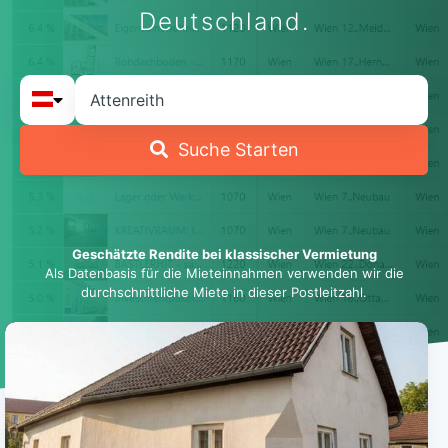
Deutschland.
Suche Starten
Geschätzte Rendite bei klassischer Vermietung
Als Datenbasis für die Mieteinnahmen verwenden wir die
durchschnittliche Miete in dieser Postleitzahl.