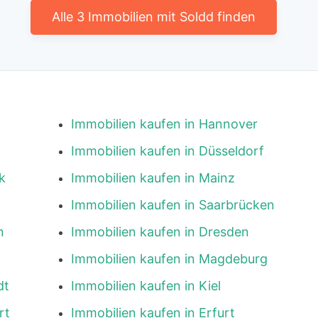
Alle 3 Immobilien mit Soldd finden
Immobilien kaufen in Hannover
Immobilien kaufen in Düsseldorf
k
Immobilien kaufen in Mainz
Immobilien kaufen in Saarbrücken
n
Immobilien kaufen in Dresden
Immobilien kaufen in Magdeburg
dt
Immobilien kaufen in Kiel
rt
Immobilien kaufen in Erfurt