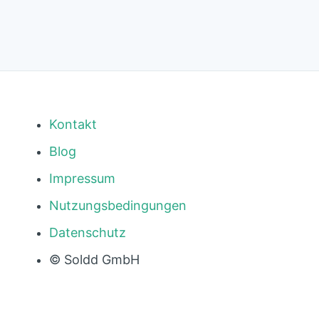
Kontakt
Blog
Impressum
Nutzungsbedingungen
Datenschutz
© Soldd GmbH