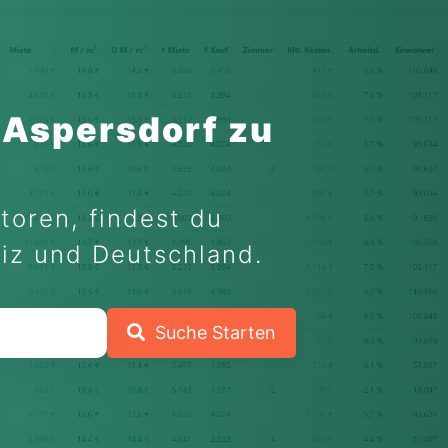
 Aspersdorf zu
toren, findest du
eiz und Deutschland.
Suche Starten