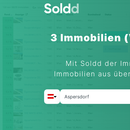
3 Immobilien 
Mit Soldd der Im
Immobilien aus über