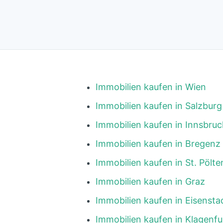
Immobilien kaufen in Wien
Immobilien kaufen in Salzburg
Immobilien kaufen in Innsbruc
Immobilien kaufen in Bregenz
Immobilien kaufen in St. Pölte
Immobilien kaufen in Graz
Immobilien kaufen in Eisensta
Immobilien kaufen in Klagenfu