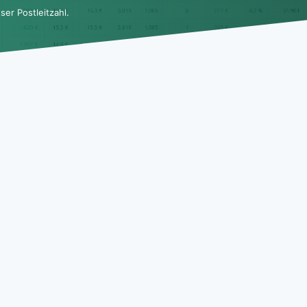
er Postleitzahl.