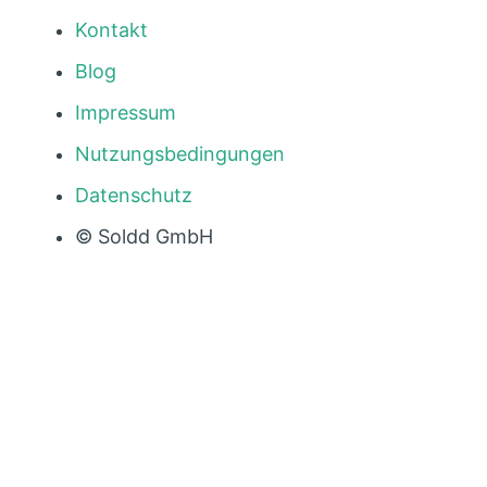
Kontakt
Blog
Impressum
Nutzungsbedingungen
Datenschutz
© Soldd GmbH