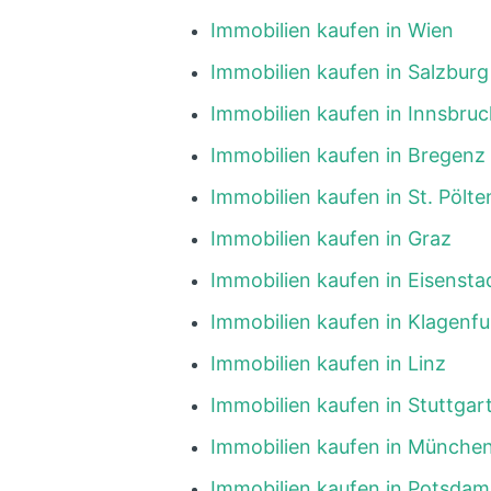
Immobilien kaufen in Wien
Immobilien kaufen in Salzburg
Immobilien kaufen in Innsbruc
Immobilien kaufen in Bregenz
Immobilien kaufen in St. Pölte
Immobilien kaufen in Graz
Immobilien kaufen in Eisensta
Immobilien kaufen in Klagenfu
Immobilien kaufen in Linz
Immobilien kaufen in Stuttgar
Immobilien kaufen in Münche
Immobilien kaufen in Potsdam