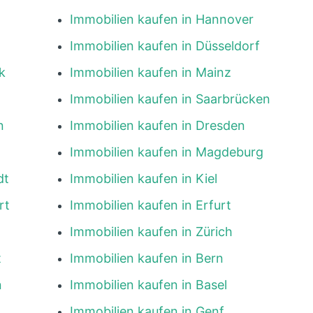
Immobilien kaufen in Hannover
Immobilien kaufen in Düsseldorf
k
Immobilien kaufen in Mainz
Immobilien kaufen in Saarbrücken
n
Immobilien kaufen in Dresden
Immobilien kaufen in Magdeburg
dt
Immobilien kaufen in Kiel
rt
Immobilien kaufen in Erfurt
Immobilien kaufen in Zürich
t
Immobilien kaufen in Bern
n
Immobilien kaufen in Basel
Immobilien kaufen in Genf