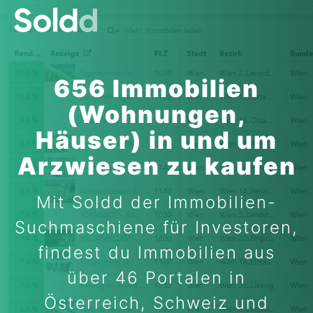
656 Immobilien
(Wohnungen,
Häuser) in und um
Arzwiesen zu kaufen
Mit Soldd der Immobilien-
Suchmaschiene für Investoren,
findest du Immobilien aus
über 46 Portalen in
Österreich, Schweiz und