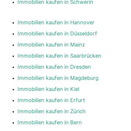
Immobilien kaufen in Schwerin
Immobilien kaufen in Hannover
Immobilien kaufen in Düsseldorf
Immobilien kaufen in Mainz
Immobilien kaufen in Saarbrücken
Immobilien kaufen in Dresden
Immobilien kaufen in Magdeburg
Immobilien kaufen in Kiel
Immobilien kaufen in Erfurt
Immobilien kaufen in Zürich
Immobilien kaufen in Bern