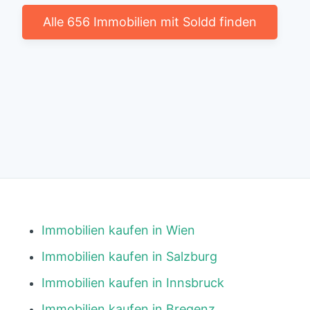
Alle 656 Immobilien mit Soldd finden
Immobilien kaufen in Wien
Immobilien kaufen in Salzburg
Immobilien kaufen in Innsbruck
Immobilien kaufen in Bregenz