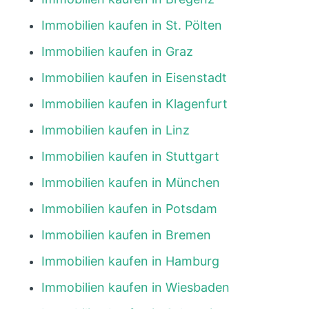
Immobilien kaufen in St. Pölten
Immobilien kaufen in Graz
Immobilien kaufen in Eisenstadt
Immobilien kaufen in Klagenfurt
Immobilien kaufen in Linz
Immobilien kaufen in Stuttgart
Immobilien kaufen in München
Immobilien kaufen in Potsdam
Immobilien kaufen in Bremen
Immobilien kaufen in Hamburg
Immobilien kaufen in Wiesbaden