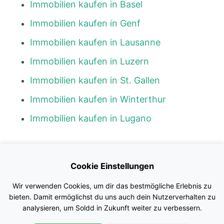
Immobilien kaufen in Basel
Immobilien kaufen in Genf
Immobilien kaufen in Lausanne
Immobilien kaufen in Luzern
Immobilien kaufen in St. Gallen
Immobilien kaufen in Winterthur
Immobilien kaufen in Lugano
Kontakt
Cookie Einstellungen
Blog
Wir verwenden Cookies, um dir das bestmögliche Erlebnis zu
Impressum
bieten. Damit ermöglichst du uns auch dein Nutzerverhalten zu
analysieren, um Soldd in Zukunft weiter zu verbessern.
Nutzungsbedingungen