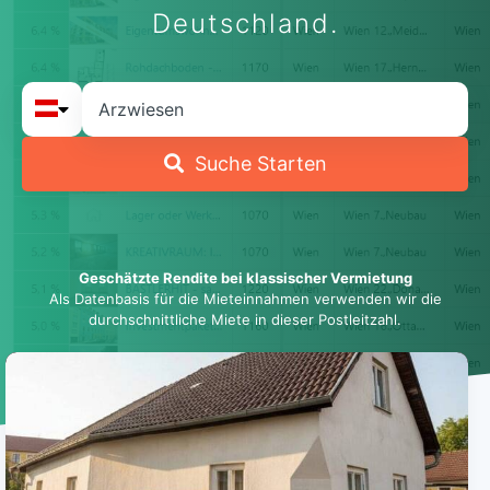
Deutschland.
Suche Starten
Geschätzte Rendite bei klassischer Vermietung
Als Datenbasis für die Mieteinnahmen verwenden wir die
durchschnittliche Miete in dieser Postleitzahl.