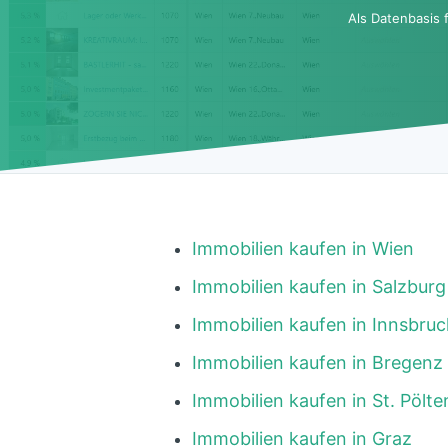
Als Datenbasis 
Immobilien kaufen in Wien
Immobilien kaufen in Salzburg
Immobilien kaufen in Innsbruc
Immobilien kaufen in Bregenz
Immobilien kaufen in St. Pölte
Immobilien kaufen in Graz