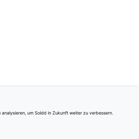
 analysieren, um Soldd in Zukunft weiter zu verbessern.