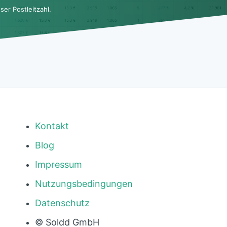
er Postleitzahl.
Kontakt
Blog
Impressum
Nutzungsbedingungen
Datenschutz
© Soldd GmbH