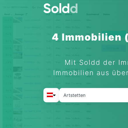
4 Immobilien 
Mit Soldd der Im
Immobilien aus über