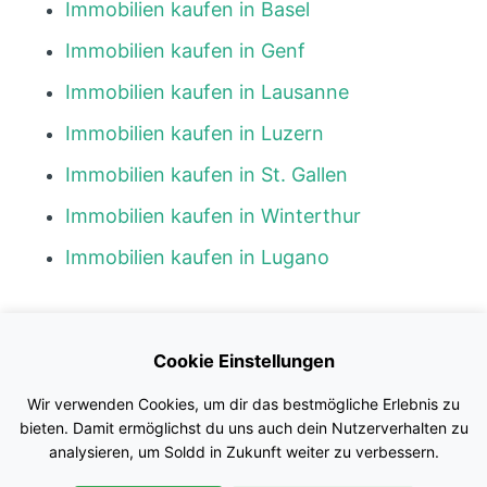
Immobilien kaufen in Basel
Immobilien kaufen in Genf
Immobilien kaufen in Lausanne
Immobilien kaufen in Luzern
Immobilien kaufen in St. Gallen
Immobilien kaufen in Winterthur
Immobilien kaufen in Lugano
Kontakt
Cookie Einstellungen
Blog
Wir verwenden Cookies, um dir das bestmögliche Erlebnis zu
Impressum
bieten. Damit ermöglichst du uns auch dein Nutzerverhalten zu
analysieren, um Soldd in Zukunft weiter zu verbessern.
Nutzungsbedingungen