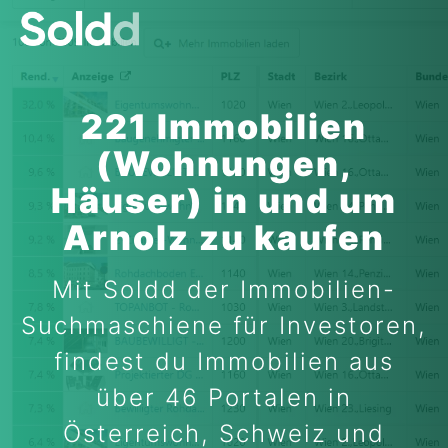
221 Immobilien
(Wohnungen,
Häuser) in und um
Arnolz zu kaufen
Mit Soldd der Immobilien-
Suchmaschiene für Investoren,
findest du Immobilien aus
über 46 Portalen in
Österreich, Schweiz und