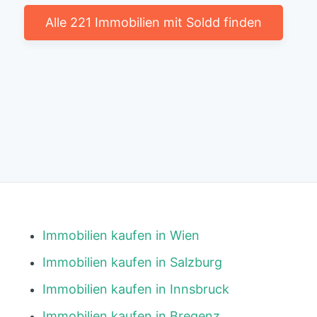
Alle 221 Immobilien mit Soldd finden
Immobilien kaufen in Wien
Immobilien kaufen in Salzburg
Immobilien kaufen in Innsbruck
Immobilien kaufen in Bregenz