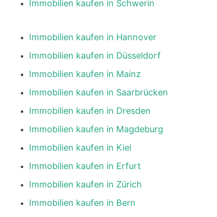
Immobilien kaufen in Schwerin
Immobilien kaufen in Hannover
Immobilien kaufen in Düsseldorf
Immobilien kaufen in Mainz
Immobilien kaufen in Saarbrücken
Immobilien kaufen in Dresden
Immobilien kaufen in Magdeburg
Immobilien kaufen in Kiel
Immobilien kaufen in Erfurt
Immobilien kaufen in Zürich
Immobilien kaufen in Bern