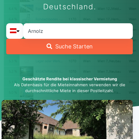
Deutschland.
Suche Starten
Geschätzte Rendite bei klassischer Vermietung
Als Datenbasis für die Mieteinnahmen verwenden wir die
durchschnittliche Miete in dieser Postleitzahl.