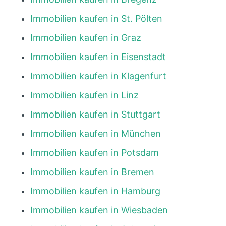
Immobilien kaufen in St. Pölten
Immobilien kaufen in Graz
Immobilien kaufen in Eisenstadt
Immobilien kaufen in Klagenfurt
Immobilien kaufen in Linz
Immobilien kaufen in Stuttgart
Immobilien kaufen in München
Immobilien kaufen in Potsdam
Immobilien kaufen in Bremen
Immobilien kaufen in Hamburg
Immobilien kaufen in Wiesbaden