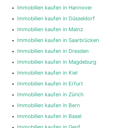
Immobilien kaufen in Hannover
Immobilien kaufen in Düsseldorf
Immobilien kaufen in Mainz
Immobilien kaufen in Saarbrücken
Immobilien kaufen in Dresden
Immobilien kaufen in Magdeburg
Immobilien kaufen in Kiel
Immobilien kaufen in Erfurt
Immobilien kaufen in Zürich
Immobilien kaufen in Bern
Immobilien kaufen in Basel
Immobilien kaufen in Genf