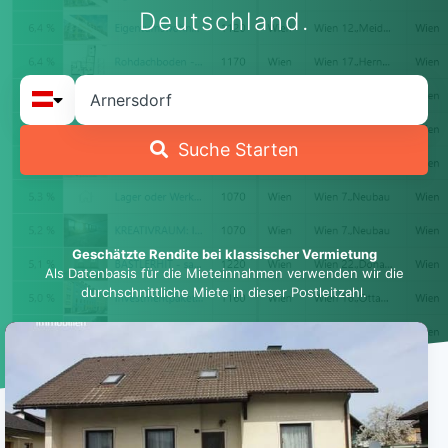
Deutschland.
Suche Starten
Geschätzte Rendite bei klassischer Vermietung
Als Datenbasis für die Mieteinnahmen verwenden wir die
durchschnittliche Miete in dieser Postleitzahl.