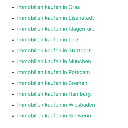
Immobilien kaufen in Graz
Immobilien kaufen in Eisenstadt
Immobilien kaufen in Klagenfurt
Immobilien kaufen in Linz
Immobilien kaufen in Stuttgart
Immobilien kaufen in München
Immobilien kaufen in Potsdam
Immobilien kaufen in Bremen
Immobilien kaufen in Hamburg
Immobilien kaufen in Wiesbaden
Immobilien kaufen in Schwerin