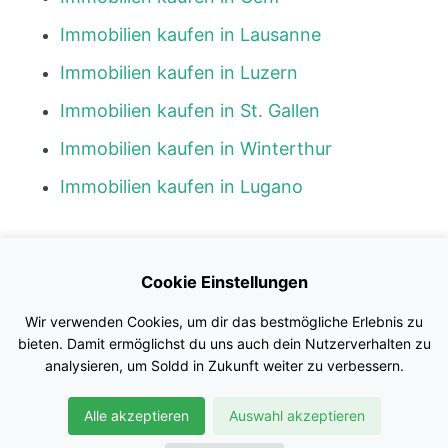
Immobilien kaufen in Lausanne
Immobilien kaufen in Luzern
Immobilien kaufen in St. Gallen
Immobilien kaufen in Winterthur
Immobilien kaufen in Lugano
Kontakt
Cookie Einstellungen
Blog
Wir verwenden Cookies, um dir das bestmögliche Erlebnis zu
Impressum
bieten. Damit ermöglichst du uns auch dein Nutzerverhalten zu
analysieren, um Soldd in Zukunft weiter zu verbessern.
Nutzungsbedingungen
Alle akzeptieren
Auswahl akzeptieren
Datenschutz