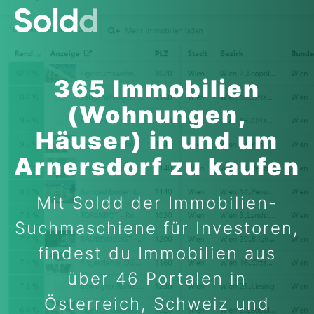
365 Immobilien
(Wohnungen,
Häuser) in und um
Arnersdorf zu kaufen
Mit Soldd der Immobilien-
Suchmaschiene für Investoren,
findest du Immobilien aus
über 46 Portalen in
Österreich, Schweiz und