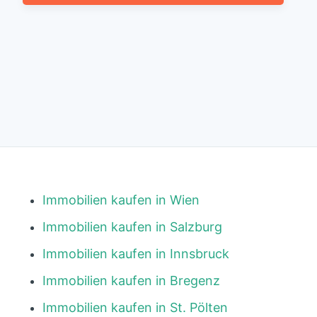
Immobilien kaufen in Wien
Immobilien kaufen in Salzburg
Immobilien kaufen in Innsbruck
Immobilien kaufen in Bregenz
Immobilien kaufen in St. Pölten