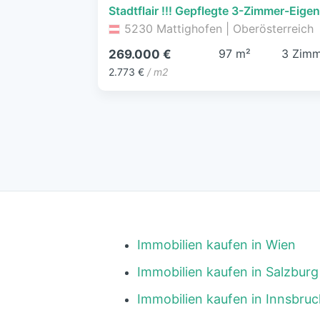
5230 Mattighofen | Oberösterreich
97 m²
3 Zimm
269.000 €
2.773 €
/ m2
Immobilien kaufen in Wien
Immobilien kaufen in Salzburg
Immobilien kaufen in Innsbruc