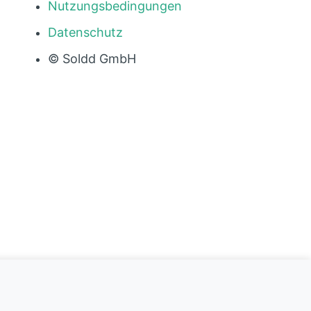
Nutzungsbedingungen
Datenschutz
© Soldd GmbH