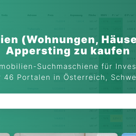
ien (Wohnungen, Häuse
Appersting zu kaufen
mobilien-Suchmaschiene für Inves
 46 Portalen in Österreich, Schw