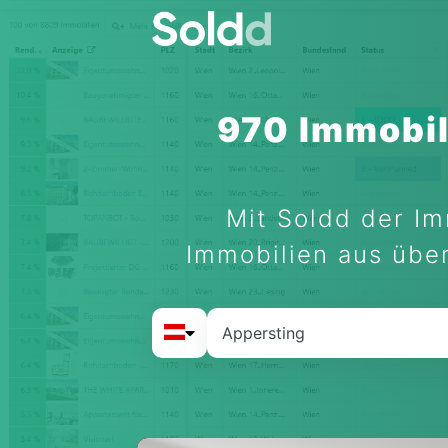
970 Immobil
Mit Soldd der Im
Immobilien aus über