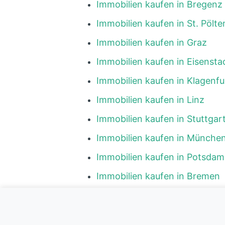
Immobilien kaufen in Bregenz
Immobilien kaufen in St. Pölte
Immobilien kaufen in Graz
Immobilien kaufen in Eisensta
Immobilien kaufen in Klagenfu
Immobilien kaufen in Linz
Immobilien kaufen in Stuttgar
Immobilien kaufen in Münche
Immobilien kaufen in Potsdam
Immobilien kaufen in Bremen
Immobilien kaufen in Hambur
Immobilien kaufen in Wiesbad