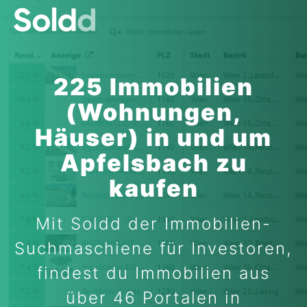
225 Immobilien
(Wohnungen,
Häuser) in und um
Apfelsbach zu
kaufen
Mit Soldd der Immobilien-
Suchmaschiene für Investoren,
findest du Immobilien aus
über 46 Portalen in