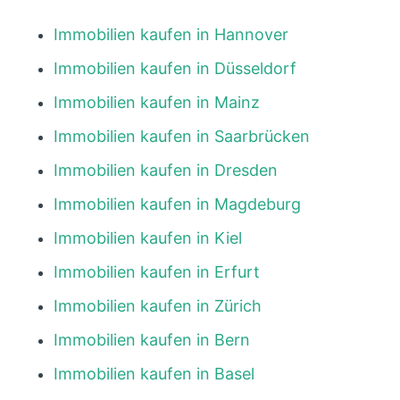
Immobilien kaufen in Hannover
Immobilien kaufen in Düsseldorf
Immobilien kaufen in Mainz
Immobilien kaufen in Saarbrücken
Immobilien kaufen in Dresden
Immobilien kaufen in Magdeburg
Immobilien kaufen in Kiel
Immobilien kaufen in Erfurt
Immobilien kaufen in Zürich
Immobilien kaufen in Bern
Immobilien kaufen in Basel