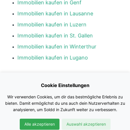
Immobilien kaufen in Genf
Immobilien kaufen in Lausanne
Immobilien kaufen in Luzern
Immobilien kaufen in St. Gallen
Immobilien kaufen in Winterthur
Immobilien kaufen in Lugano
Kontakt
Cookie Einstellungen
Blog
Wir verwenden Cookies, um dir das bestmögliche Erlebnis zu
Impressum
bieten. Damit ermöglichst du uns auch dein Nutzerverhalten zu
analysieren, um Soldd in Zukunft weiter zu verbessern.
Nutzungsbedingungen
Alle akzeptieren
Auswahl akzeptieren
Datenschutz