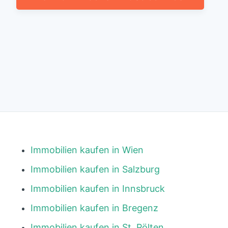
Immobilien kaufen in Wien
Immobilien kaufen in Salzburg
Immobilien kaufen in Innsbruck
Immobilien kaufen in Bregenz
Immobilien kaufen in St. Pölten