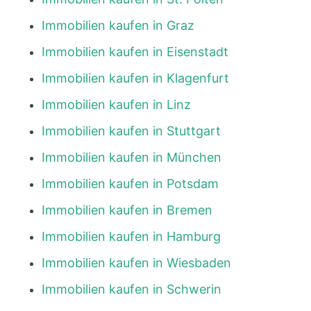
Immobilien kaufen in Graz
Immobilien kaufen in Eisenstadt
Immobilien kaufen in Klagenfurt
Immobilien kaufen in Linz
Immobilien kaufen in Stuttgart
Immobilien kaufen in München
Immobilien kaufen in Potsdam
Immobilien kaufen in Bremen
Immobilien kaufen in Hamburg
Immobilien kaufen in Wiesbaden
Immobilien kaufen in Schwerin