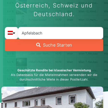
Österreich, Schweiz und
Deutschland.
Suche Starten
Geschätzte Rendite bei klassischer Vermietung
Als Datenbasis für die Mieteinnahmen verwenden wir die
durchschnittliche Miete in dieser Postleitzahl.