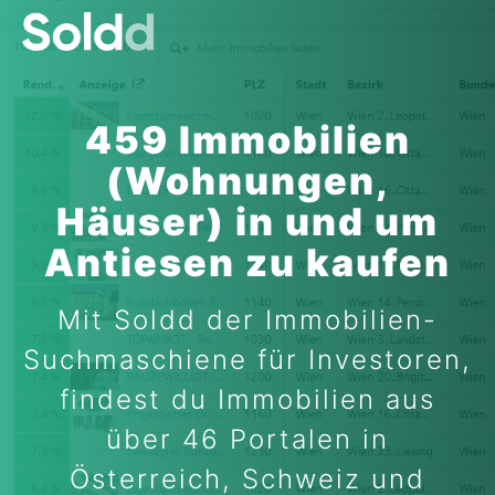
459 Immobilien
(Wohnungen,
Häuser) in und um
Antiesen zu kaufen
Mit Soldd der Immobilien-
Suchmaschiene für Investoren,
findest du Immobilien aus
über 46 Portalen in
Österreich, Schweiz und