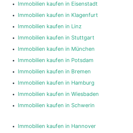
Immobilien kaufen in Eisenstadt
Immobilien kaufen in Klagenfurt
Immobilien kaufen in Linz
Immobilien kaufen in Stuttgart
Immobilien kaufen in München
Immobilien kaufen in Potsdam
Immobilien kaufen in Bremen
Immobilien kaufen in Hamburg
Immobilien kaufen in Wiesbaden
Immobilien kaufen in Schwerin
Immobilien kaufen in Hannover