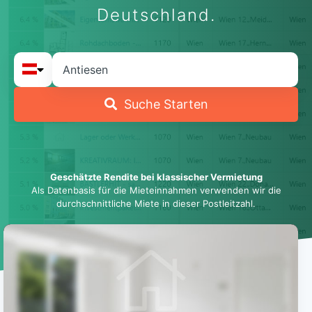
Deutschland.
Suche Starten
Geschätzte Rendite bei klassischer Vermietung
Als Datenbasis für die Mieteinnahmen verwenden wir die
durchschnittliche Miete in dieser Postleitzahl.