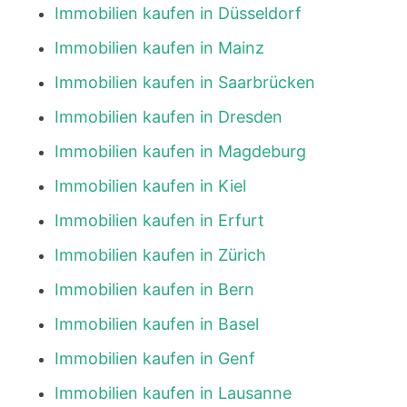
Immobilien kaufen in Düsseldorf
Immobilien kaufen in Mainz
Immobilien kaufen in Saarbrücken
Immobilien kaufen in Dresden
Immobilien kaufen in Magdeburg
Immobilien kaufen in Kiel
Immobilien kaufen in Erfurt
Immobilien kaufen in Zürich
Immobilien kaufen in Bern
Immobilien kaufen in Basel
Immobilien kaufen in Genf
Immobilien kaufen in Lausanne