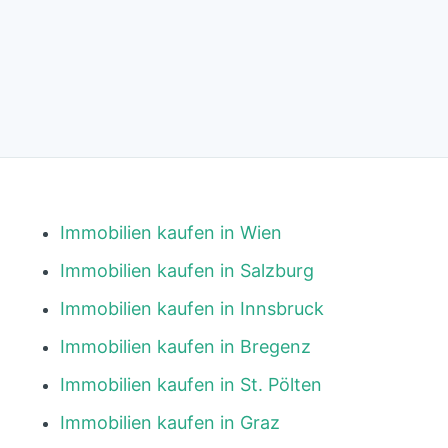
Immobilien kaufen in Wien
Immobilien kaufen in Salzburg
Immobilien kaufen in Innsbruck
Immobilien kaufen in Bregenz
Immobilien kaufen in St. Pölten
Immobilien kaufen in Graz