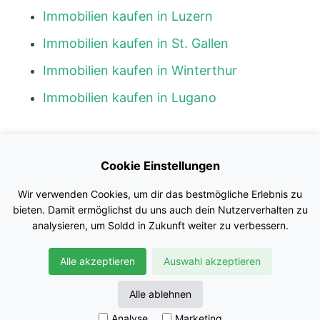
Immobilien kaufen in Luzern
Immobilien kaufen in St. Gallen
Immobilien kaufen in Winterthur
Immobilien kaufen in Lugano
Kontakt
Cookie Einstellungen
Blog
Wir verwenden Cookies, um dir das bestmögliche Erlebnis zu
Impressum
bieten. Damit ermöglichst du uns auch dein Nutzerverhalten zu
analysieren, um Soldd in Zukunft weiter zu verbessern.
Nutzungsbedingungen
Alle akzeptieren
Auswahl akzeptieren
Datenschutz
© Soldd GmbH
Alle ablehnen
Analyse
Marketing