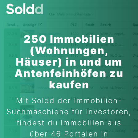
250 Immobilien
(Wohnungen,
Häuser) in und um
Antenfeinhöfen zu
kaufen
Mit Soldd der Immobilien-
Suchmaschiene für Investoren,
findest du Immobilien aus
über 46 Portalen in