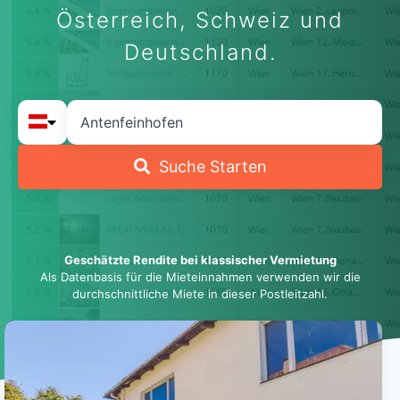
Österreich, Schweiz und
Deutschland.
Suche Starten
Geschätzte Rendite bei klassischer Vermietung
Als Datenbasis für die Mieteinnahmen verwenden wir die
durchschnittliche Miete in dieser Postleitzahl.