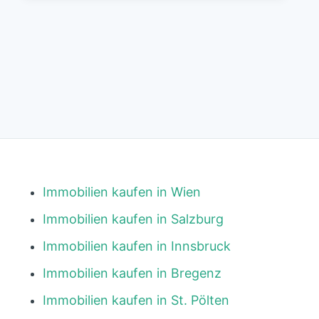
Immobilien kaufen in Wien
Immobilien kaufen in Salzburg
Immobilien kaufen in Innsbruck
Immobilien kaufen in Bregenz
Immobilien kaufen in St. Pölten