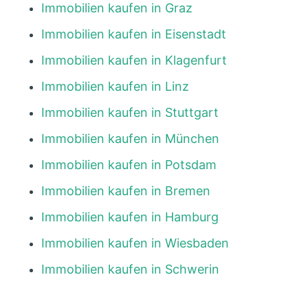
Immobilien kaufen in Graz
Immobilien kaufen in Eisenstadt
Immobilien kaufen in Klagenfurt
Immobilien kaufen in Linz
Immobilien kaufen in Stuttgart
Immobilien kaufen in München
Immobilien kaufen in Potsdam
Immobilien kaufen in Bremen
Immobilien kaufen in Hamburg
Immobilien kaufen in Wiesbaden
Immobilien kaufen in Schwerin