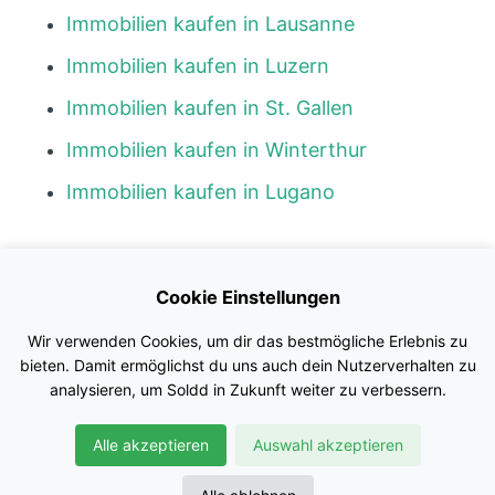
Immobilien kaufen in Lausanne
Immobilien kaufen in Luzern
Immobilien kaufen in St. Gallen
Immobilien kaufen in Winterthur
Immobilien kaufen in Lugano
Kontakt
Cookie Einstellungen
Blog
Wir verwenden Cookies, um dir das bestmögliche Erlebnis zu
Impressum
bieten. Damit ermöglichst du uns auch dein Nutzerverhalten zu
analysieren, um Soldd in Zukunft weiter zu verbessern.
Nutzungsbedingungen
Alle akzeptieren
Auswahl akzeptieren
Datenschutz
© Soldd GmbH