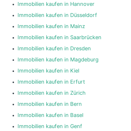
Immobilien kaufen in Hannover
Immobilien kaufen in Düsseldorf
Immobilien kaufen in Mainz
Immobilien kaufen in Saarbrücken
Immobilien kaufen in Dresden
Immobilien kaufen in Magdeburg
Immobilien kaufen in Kiel
Immobilien kaufen in Erfurt
Immobilien kaufen in Zürich
Immobilien kaufen in Bern
Immobilien kaufen in Basel
Immobilien kaufen in Genf