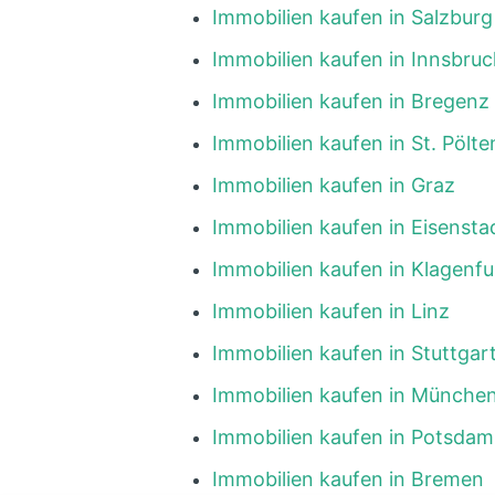
Immobilien kaufen in Salzburg
Immobilien kaufen in Innsbruc
Immobilien kaufen in Bregenz
Immobilien kaufen in St. Pölte
Immobilien kaufen in Graz
Immobilien kaufen in Eisensta
Immobilien kaufen in Klagenfu
Immobilien kaufen in Linz
Immobilien kaufen in Stuttgar
Immobilien kaufen in Münche
Immobilien kaufen in Potsdam
Immobilien kaufen in Bremen