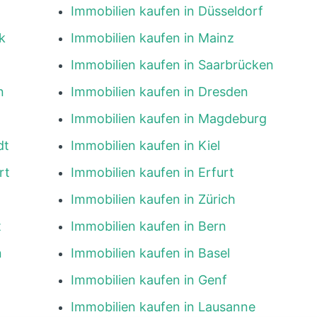
Immobilien kaufen in Düsseldorf
k
Immobilien kaufen in Mainz
Immobilien kaufen in Saarbrücken
n
Immobilien kaufen in Dresden
Immobilien kaufen in Magdeburg
dt
Immobilien kaufen in Kiel
rt
Immobilien kaufen in Erfurt
Immobilien kaufen in Zürich
t
Immobilien kaufen in Bern
n
Immobilien kaufen in Basel
Immobilien kaufen in Genf
Immobilien kaufen in Lausanne