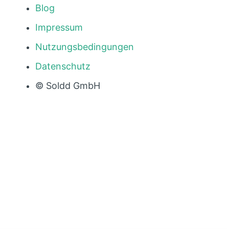
Blog
Impressum
Nutzungsbedingungen
Datenschutz
© Soldd GmbH