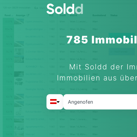
785 Immobil
Mit Soldd der Im
Immobilien aus über