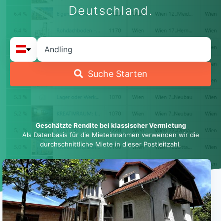
Deutschland.
Suche Starten
Geschätzte Rendite bei klassischer Vermietung
Als Datenbasis für die Mieteinnahmen verwenden wir die
durchschnittliche Miete in dieser Postleitzahl.