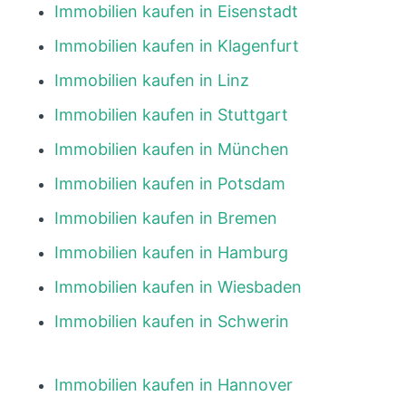
Immobilien kaufen in Eisenstadt
Immobilien kaufen in Klagenfurt
Immobilien kaufen in Linz
Immobilien kaufen in Stuttgart
Immobilien kaufen in München
Immobilien kaufen in Potsdam
Immobilien kaufen in Bremen
Immobilien kaufen in Hamburg
Immobilien kaufen in Wiesbaden
Immobilien kaufen in Schwerin
Immobilien kaufen in Hannover