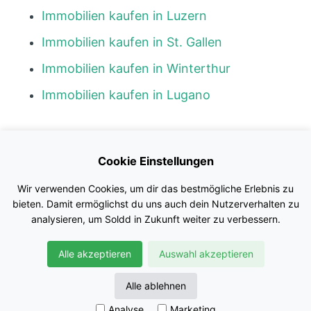
Immobilien kaufen in Luzern
Immobilien kaufen in St. Gallen
Immobilien kaufen in Winterthur
Immobilien kaufen in Lugano
Kontakt
Cookie Einstellungen
Blog
Wir verwenden Cookies, um dir das bestmögliche Erlebnis zu
Impressum
bieten. Damit ermöglichst du uns auch dein Nutzerverhalten zu
analysieren, um Soldd in Zukunft weiter zu verbessern.
Nutzungsbedingungen
Alle akzeptieren
Auswahl akzeptieren
Datenschutz
© Soldd GmbH
Alle ablehnen
Analyse
Marketing