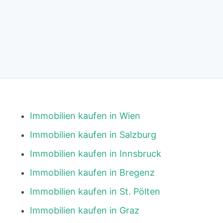
Immobilien kaufen in Wien
Immobilien kaufen in Salzburg
Immobilien kaufen in Innsbruck
Immobilien kaufen in Bregenz
Immobilien kaufen in St. Pölten
Immobilien kaufen in Graz