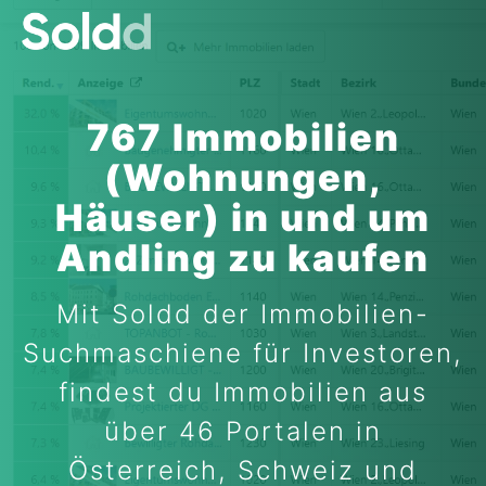
767 Immobilien
(Wohnungen,
Häuser) in und um
Andling zu kaufen
Mit Soldd der Immobilien-
Suchmaschiene für Investoren,
findest du Immobilien aus
über 46 Portalen in
Österreich, Schweiz und