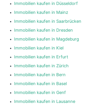
Immobilien kaufen in Düsseldorf
Immobilien kaufen in Mainz
Immobilien kaufen in Saarbrücken
Immobilien kaufen in Dresden
Immobilien kaufen in Magdeburg
Immobilien kaufen in Kiel
Immobilien kaufen in Erfurt
Immobilien kaufen in Zürich
Immobilien kaufen in Bern
Immobilien kaufen in Basel
Immobilien kaufen in Genf
Immobilien kaufen in Lausanne