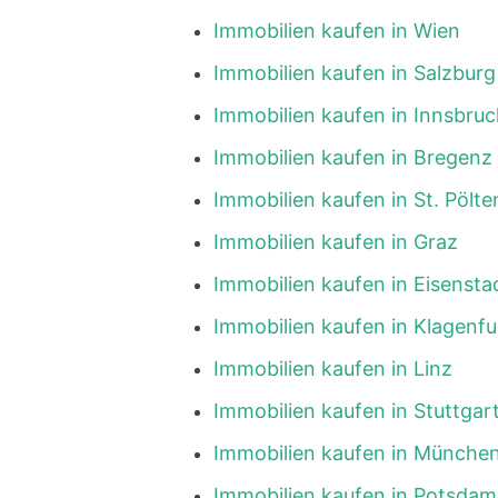
Immobilien kaufen in Wien
Immobilien kaufen in Salzburg
Immobilien kaufen in Innsbruc
Immobilien kaufen in Bregenz
Immobilien kaufen in St. Pölte
Immobilien kaufen in Graz
Immobilien kaufen in Eisensta
Immobilien kaufen in Klagenfu
Immobilien kaufen in Linz
Immobilien kaufen in Stuttgar
Immobilien kaufen in Münche
Immobilien kaufen in Potsdam