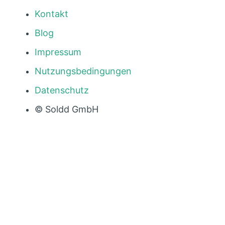
Kontakt
Blog
Impressum
Nutzungsbedingungen
Datenschutz
© Soldd GmbH