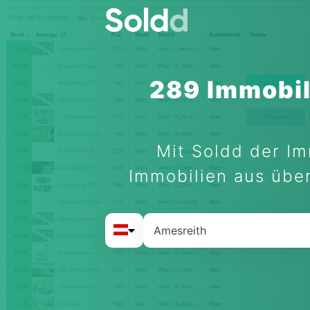
289 Immobil
Mit Soldd der Im
Immobilien aus über