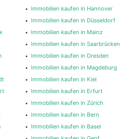
Immobilien kaufen in Hannover
Immobilien kaufen in Düsseldorf
k
Immobilien kaufen in Mainz
Immobilien kaufen in Saarbrücken
n
Immobilien kaufen in Dresden
Immobilien kaufen in Magdeburg
dt
Immobilien kaufen in Kiel
rt
Immobilien kaufen in Erfurt
Immobilien kaufen in Zürich
t
Immobilien kaufen in Bern
n
Immobilien kaufen in Basel
Immobilien kaufen in Genf