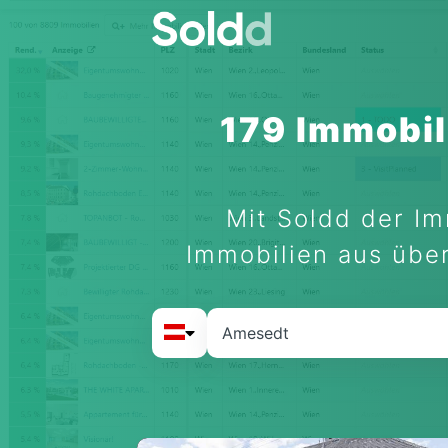
179 Immobil
Mit Soldd der Im
Immobilien aus über