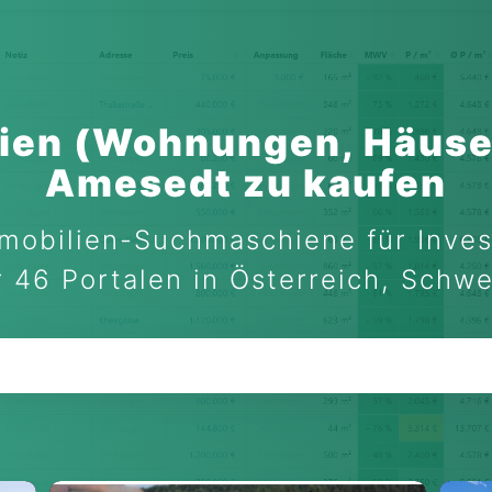
ien (Wohnungen, Häuse
Amesedt zu kaufen
mobilien-Suchmaschiene für Inves
 46 Portalen in Österreich, Schw