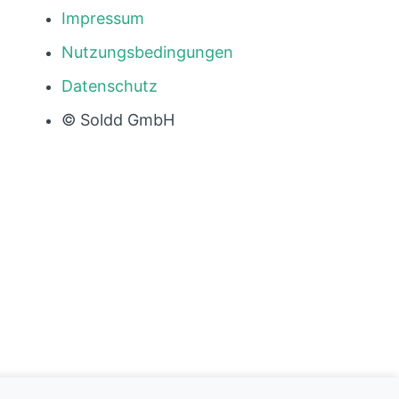
Impressum
Nutzungsbedingungen
Datenschutz
© Soldd GmbH