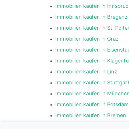
Immobilien kaufen in Innsbruc
Immobilien kaufen in Bregenz
Immobilien kaufen in St. Pölte
Immobilien kaufen in Graz
Immobilien kaufen in Eisensta
Immobilien kaufen in Klagenfu
Immobilien kaufen in Linz
Immobilien kaufen in Stuttgar
Immobilien kaufen in Münche
Immobilien kaufen in Potsdam
Immobilien kaufen in Bremen
Immobilien kaufen in Hambur