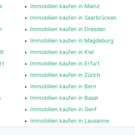
k
Immobilien kaufen in Mainz
Immobilien kaufen in Saarbrücken
n
Immobilien kaufen in Dresden
Immobilien kaufen in Magdeburg
dt
Immobilien kaufen in Kiel
rt
Immobilien kaufen in Erfurt
Immobilien kaufen in Zürich
t
Immobilien kaufen in Bern
n
Immobilien kaufen in Basel
Immobilien kaufen in Genf
Immobilien kaufen in Lausanne
g
Immobilien kaufen in Luzern