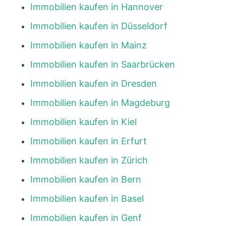
Immobilien kaufen in Hannover
Immobilien kaufen in Düsseldorf
Immobilien kaufen in Mainz
Immobilien kaufen in Saarbrücken
Immobilien kaufen in Dresden
Immobilien kaufen in Magdeburg
Immobilien kaufen in Kiel
Immobilien kaufen in Erfurt
Immobilien kaufen in Zürich
Immobilien kaufen in Bern
Immobilien kaufen in Basel
Immobilien kaufen in Genf