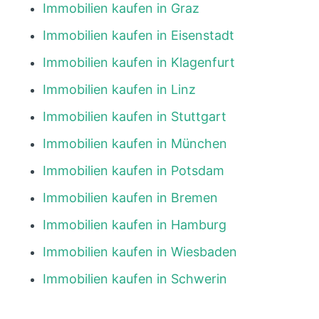
Immobilien kaufen in Graz
Immobilien kaufen in Eisenstadt
Immobilien kaufen in Klagenfurt
Immobilien kaufen in Linz
Immobilien kaufen in Stuttgart
Immobilien kaufen in München
Immobilien kaufen in Potsdam
Immobilien kaufen in Bremen
Immobilien kaufen in Hamburg
Immobilien kaufen in Wiesbaden
Immobilien kaufen in Schwerin