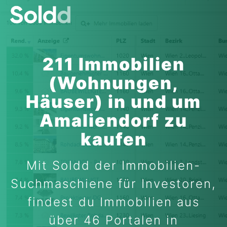
211 Immobilien
(Wohnungen,
Häuser) in und um
Amaliendorf zu
kaufen
Mit Soldd der Immobilien-
Suchmaschiene für Investoren,
findest du Immobilien aus
über 46 Portalen in