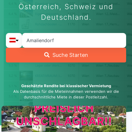
Österreich, Schweiz und
Deutschland.
Suche Starten
Geschätzte Rendite bei klassischer Vermietung
Als Datenbasis für die Mieteinnahmen verwenden wir die
durchschnittliche Miete in dieser Postleitzahl.