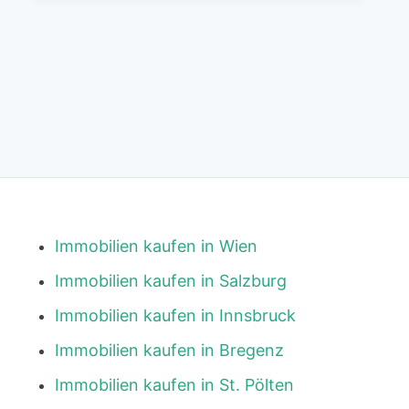
Immobilien kaufen in Wien
Immobilien kaufen in Salzburg
Immobilien kaufen in Innsbruck
Immobilien kaufen in Bregenz
Immobilien kaufen in St. Pölten