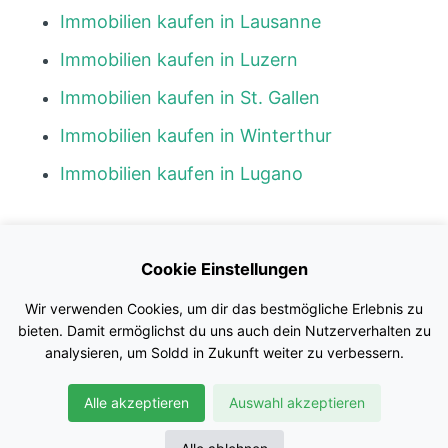
Immobilien kaufen in Lausanne
Immobilien kaufen in Luzern
Immobilien kaufen in St. Gallen
Immobilien kaufen in Winterthur
Immobilien kaufen in Lugano
Kontakt
Cookie Einstellungen
Blog
Wir verwenden Cookies, um dir das bestmögliche Erlebnis zu
Impressum
bieten. Damit ermöglichst du uns auch dein Nutzerverhalten zu
analysieren, um Soldd in Zukunft weiter zu verbessern.
Nutzungsbedingungen
Alle akzeptieren
Auswahl akzeptieren
Datenschutz
© Soldd GmbH