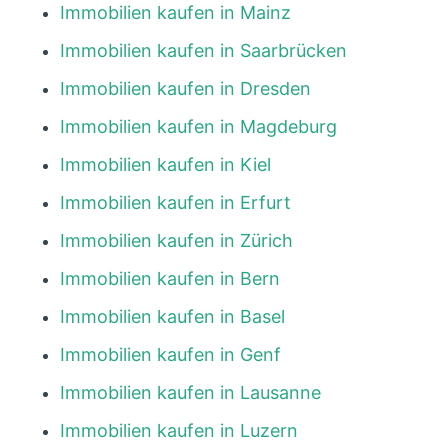
Immobilien kaufen in Mainz
Immobilien kaufen in Saarbrücken
Immobilien kaufen in Dresden
Immobilien kaufen in Magdeburg
Immobilien kaufen in Kiel
Immobilien kaufen in Erfurt
Immobilien kaufen in Zürich
Immobilien kaufen in Bern
Immobilien kaufen in Basel
Immobilien kaufen in Genf
Immobilien kaufen in Lausanne
Immobilien kaufen in Luzern