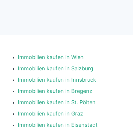
Immobilien kaufen in Wien
Immobilien kaufen in Salzburg
Immobilien kaufen in Innsbruck
Immobilien kaufen in Bregenz
Immobilien kaufen in St. Pölten
Immobilien kaufen in Graz
Immobilien kaufen in Eisenstadt