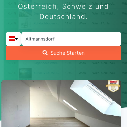
Österreich, Schweiz und
Deutschland.
Suche Starten