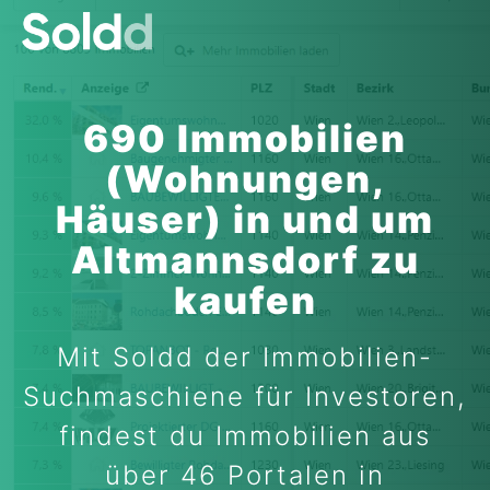
690 Immobilien
(Wohnungen,
Häuser) in und um
Altmannsdorf zu
kaufen
Mit Soldd der Immobilien-
Suchmaschiene für Investoren,
findest du Immobilien aus
über 46 Portalen in