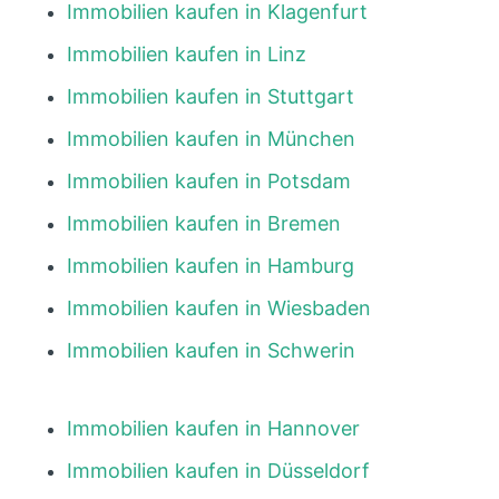
Immobilien kaufen in Klagenfurt
Immobilien kaufen in Linz
Immobilien kaufen in Stuttgart
Immobilien kaufen in München
Immobilien kaufen in Potsdam
Immobilien kaufen in Bremen
Immobilien kaufen in Hamburg
Immobilien kaufen in Wiesbaden
Immobilien kaufen in Schwerin
Immobilien kaufen in Hannover
Immobilien kaufen in Düsseldorf